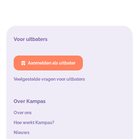
Voor uitbaters
Aanmelden als uitbater
Veelgestelde vragen voor uitbaters
Over Kampas
Over ons
Hoe werkt Kampas?
Nieuws