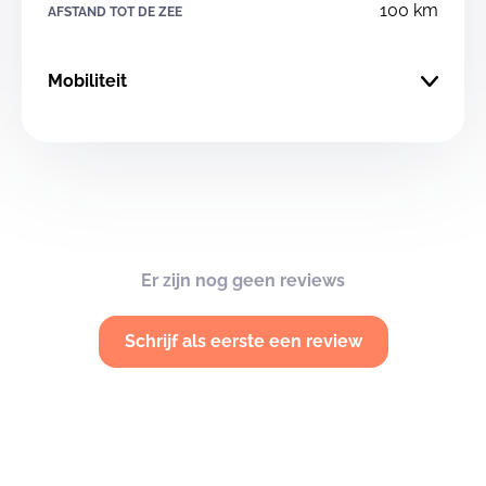
100 km
AFSTAND TOT DE ZEE
Mobiliteit
Er zijn nog geen reviews
Schrijf als eerste een review