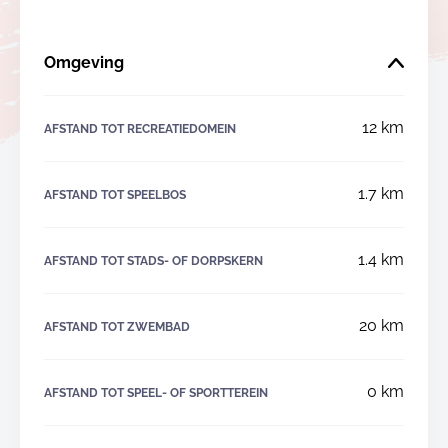
Omgeving
12 km
AFSTAND TOT RECREATIEDOMEIN
1.7 km
AFSTAND TOT SPEELBOS
1.4 km
AFSTAND TOT STADS- OF DORPSKERN
20 km
AFSTAND TOT ZWEMBAD
0 km
AFSTAND TOT SPEEL- OF SPORTTEREIN