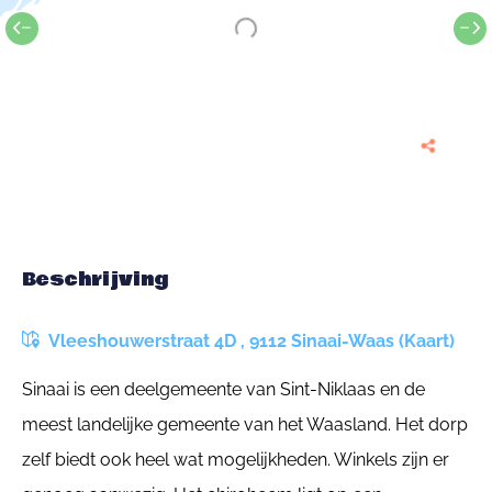
Beschrijving
Vleeshouwerstraat 4D , 9112 Sinaai-Waas (Kaart)
Sinaai is een deelgemeente van Sint-Niklaas en de
meest landelijke gemeente van het Waasland. Het dorp
zelf biedt ook heel wat mogelijkheden. Winkels zijn er