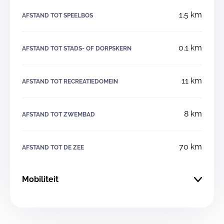
1.5 km
AFSTAND TOT SPEELBOS
0.1 km
AFSTAND TOT STADS- OF DORPSKERN
11 km
AFSTAND TOT RECREATIEDOMEIN
8 km
AFSTAND TOT ZWEMBAD
70 km
AFSTAND TOT DE ZEE
Mobiliteit