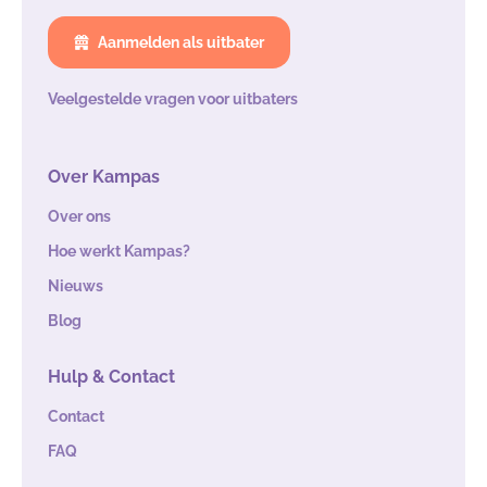
Aanmelden als uitbater
Veelgestelde vragen voor uitbaters
Over Kampas
Over ons
Hoe werkt Kampas?
Nieuws
Blog
Hulp & Contact
Contact
FAQ