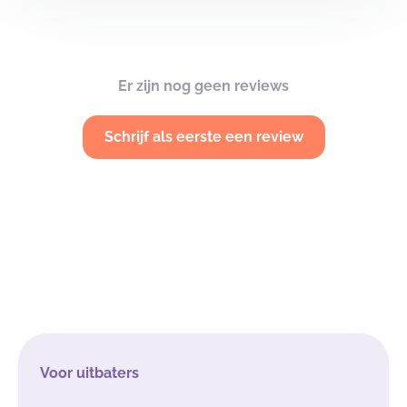
Er zijn nog geen reviews
Schrijf als eerste een review
Voor uitbaters