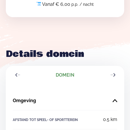
Vanaf € 6,00
p.p. / nacht
Details domein
DOMEIN
Omgeving
0.5 km
AFSTAND TOT SPEEL- OF SPORTTEREIN