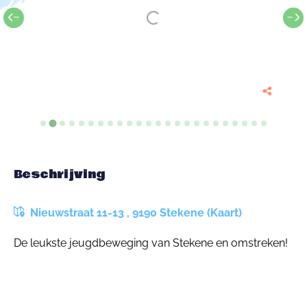
Beschrijving
Nieuwstraat 11-13 , 9190 Stekene (Kaart)
De leukste jeugdbeweging van Stekene en omstreken!