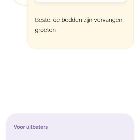
Beste, de bedden zijn vervangen.
groeten
Voor uitbaters