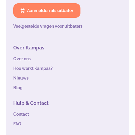
Aanmelden als uitbater
Veelgestelde vragen voor uitbaters
Over Kampas
Over ons
Hoe werkt Kampas?
Nieuws
Blog
Hulp & Contact
Contact
FAQ