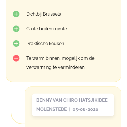
Dichtbij Brussels
Grote buiten ruimte
Praktische keuken
Te warm binnen, mogelijk om de
verwarming te verminderen
BENNY VAN CHIRO HATSJIKIDEE
MOLENSTEDE | 05-08-2026