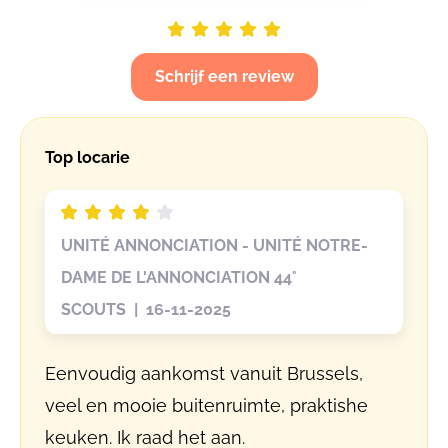
Schrijf een review
Top locarie
UNITÉ ANNONCIATION - UNITÉ NOTRE-
DAME DE L'ANNONCIATION 44°
SCOUTS | 16-11-2025
Eenvoudig aankomst vanuit Brussels,
veel en mooie buitenruimte, praktishe
keuken. Ik raad het aan.