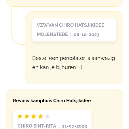
VZW VAN CHIRO HATSJIKIDEE
MOLENSTEDE | 08-10-2023
Beste, een percolator is aanwezig
en kan je bijhuren ;-)
Review kamphuis Chiro Hatsjikidee
CHIRO SINT-RITA | 31-07-2023