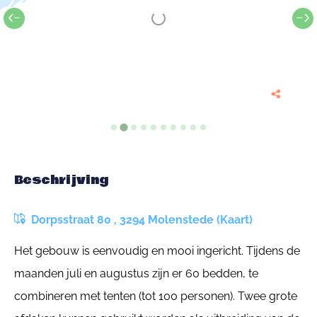
Beschrijving
Dorpsstraat 80 , 3294 Molenstede (Kaart)
Het gebouw is eenvoudig en mooi ingericht. Tijdens de
maanden juli en augustus zijn er 60 bedden, te
combineren met tenten (tot 100 personen). Twee grote