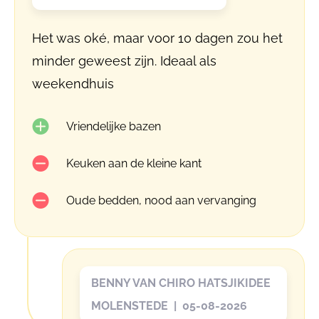
Het was oké, maar voor 10 dagen zou het
minder geweest zijn. Ideaal als
weekendhuis
Vriendelijke bazen
Keuken aan de kleine kant
Oude bedden, nood aan vervanging
BENNY VAN CHIRO HATSJIKIDEE
MOLENSTEDE | 05-08-2026