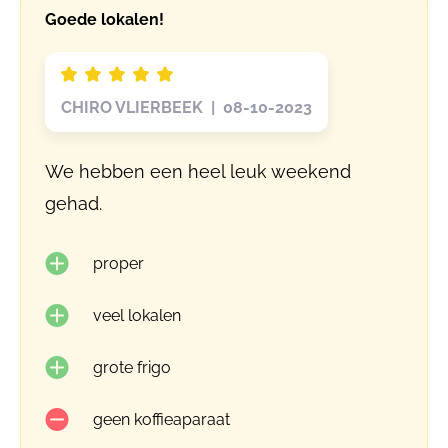
Goede lokalen!
CHIRO VLIERBEEK | 08-10-2023
We hebben een heel leuk weekend
gehad.
proper
veel lokalen
grote frigo
geen koffieaparaat