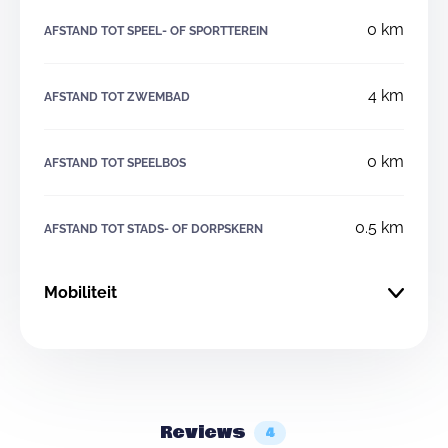
0 km
AFSTAND TOT SPEEL- OF SPORTTEREIN
4 km
AFSTAND TOT ZWEMBAD
0 km
AFSTAND TOT SPEELBOS
0.5 km
AFSTAND TOT STADS- OF DORPSKERN
Mobiliteit
Reviews
4