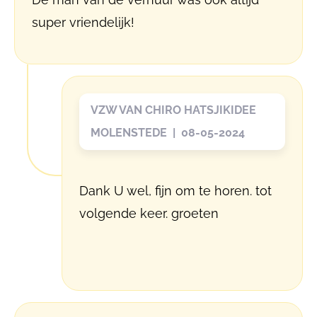
super vriendelijk!
VZW VAN CHIRO HATSJIKIDEE
MOLENSTEDE | 08-05-2024
Dank U wel, fijn om te horen. tot
volgende keer. groeten