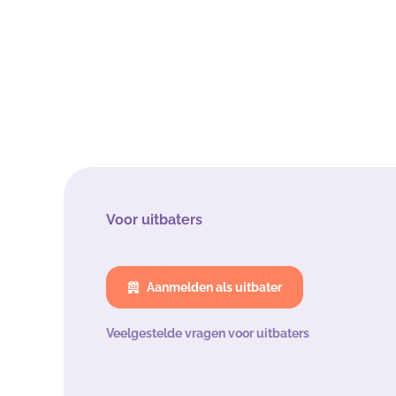
Voor uitbaters
Aanmelden als uitbater
Veelgestelde vragen voor uitbaters