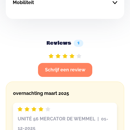
Mobiliteit
Reviews
1
Schrijf een review
overnachting maart 2025
UNITÉ 56 MERCATOR DE WEMMEL | 01-
12-2025