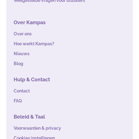
Veelgestelde vragen voor uitbaters
Over Kampas
Over ons
Hoe werkt Kampas?
Nieuws
Blog
Hulp & Contact
Contact
FAQ
Beleid & Taal
Voorwaarden & privacy
Cookies instellingen