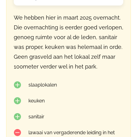
We hebben hier in maart 2025 overnacht.
Die overnachting is eerder goed verlopen,
genoeg ruimte voor al de leden, sanitair
was proper, keuken was helemaal in orde.
Geen grasveld aan het lokaal zelf maar
100meter verder wel in het park.
slaaplokalen
keuken
sanitair
lawaai van vergaderende leiding in het