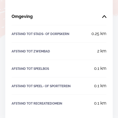
Omgeving
0.25 km
AFSTAND TOT STADS- OF DORPSKERN
2 km
AFSTAND TOT ZWEMBAD
0.1 km
AFSTAND TOT SPEELBOS
0.1 km
AFSTAND TOT SPEEL- OF SPORTTEREIN
0.1 km
AFSTAND TOT RECREATIEDOMEIN