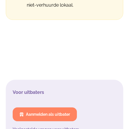
niet-verhuurde lokaal.
Voor uitbaters
Aanmelden als uitbater