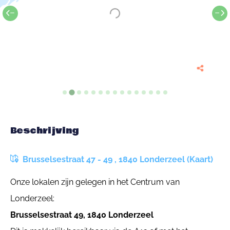
Beschrijving
Brusselsestraat 47 - 49 , 1840 Londerzeel (Kaart)
Onze lokalen zijn gelegen in het Centrum van
Londerzeel:
Brusselsestraat 49, 1840 Londerzeel