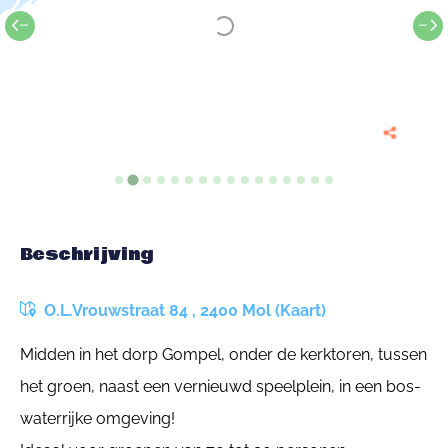
Beschrijving
O.L.Vrouwstraat 84 , 2400 Mol (Kaart)
Midden in het dorp Gompel, onder de kerktoren, tussen
het groen, naast een vernieuwd speelplein, in een bos-
waterrijke omgeving!