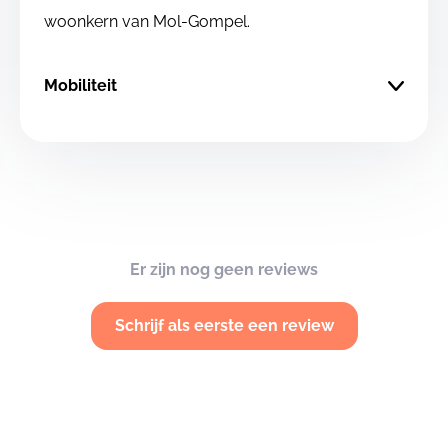
woonkern van Mol-Gompel.
Mobiliteit
Er zijn nog geen reviews
Schrijf als eerste een review