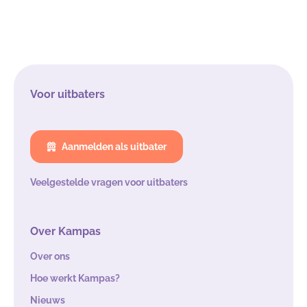
Voor uitbaters
Aanmelden als uitbater
Veelgestelde vragen voor uitbaters
Over Kampas
Over ons
Hoe werkt Kampas?
Nieuws