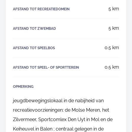
5 km
AFSTAND TOT RECREATIEDOMEIN
5 km
AFSTAND TOT ZWEMBAD
0.5 km
AFSTAND TOT SPEELBOS
0.5 km
AFSTAND TOT SPEEL- OF SPORTTEREIN
OPMERKING
jeugdbewegingslokaal in de nabijheid van
recreatievoorzieningen: de Molse Meren, het
Zilvermeer, Sportcomlex Den Uyt in Mol en de
Keiheuvel in Balen ; centraal gelegen in de