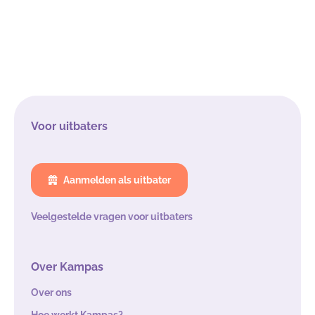
Voor uitbaters
Aanmelden als uitbater
Veelgestelde vragen voor uitbaters
Over Kampas
Over ons