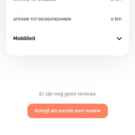
0 km
AFSTAND TOT RECREATIEDOMEIN
Mobiliteit
Er zijn nog geen reviews
Schrijf als eerste een review