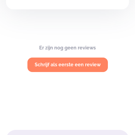
Er zijn nog geen reviews
Schrijf als eerste een review