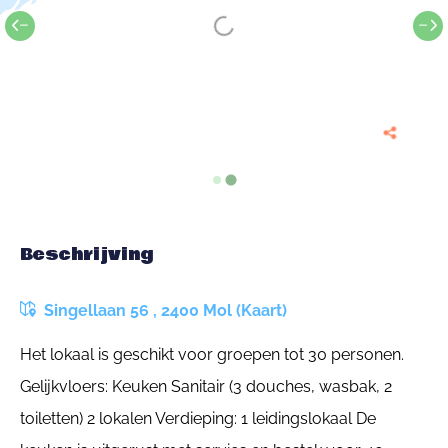
Beschrijving
Singellaan 56 , 2400 Mol (Kaart)
Het lokaal is geschikt voor groepen tot 30 personen.
Gelijkvloers: Keuken Sanitair (3 douches, wasbak, 2
toiletten) 2 lokalen Verdieping: 1 leidingslokaal De