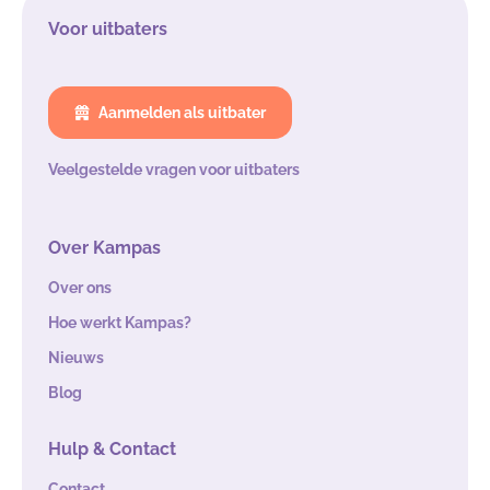
Voor uitbaters
Aanmelden als uitbater
Veelgestelde vragen voor uitbaters
Over Kampas
Over ons
Hoe werkt Kampas?
Nieuws
Blog
Hulp & Contact
Contact