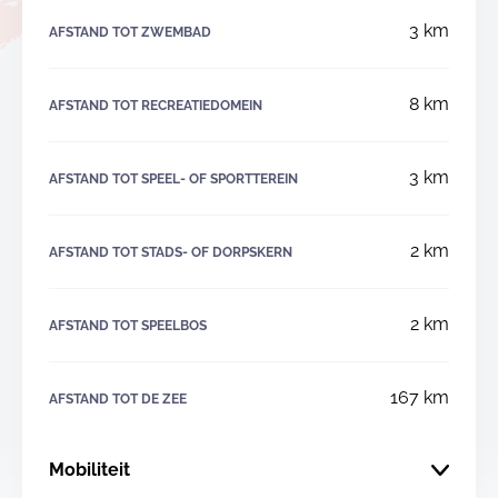
3 km
AFSTAND TOT ZWEMBAD
8 km
AFSTAND TOT RECREATIEDOMEIN
3 km
AFSTAND TOT SPEEL- OF SPORTTEREIN
2 km
AFSTAND TOT STADS- OF DORPSKERN
2 km
AFSTAND TOT SPEELBOS
167 km
AFSTAND TOT DE ZEE
Mobiliteit