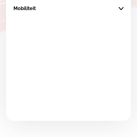
Mobiliteit