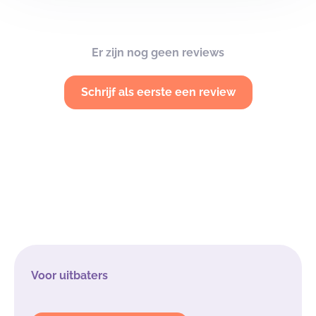
Er zijn nog geen reviews
Schrijf als eerste een review
Voor uitbaters