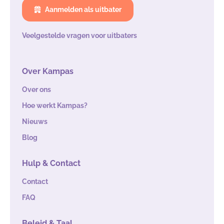
Aanmelden als uitbater
Veelgestelde vragen voor uitbaters
Over Kampas
Over ons
Hoe werkt Kampas?
Nieuws
Blog
Hulp & Contact
Contact
FAQ
Beleid & Taal