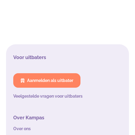
Voor uitbaters
Aanmelden als uitbater
Veelgestelde vragen voor uitbaters
Over Kampas
Over ons