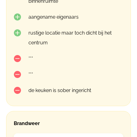
binnenruimte
aangename eigenaars
rustige locatie maar toch dicht bij het
centrum
***
***
de keuken is sober ingericht
Brandweer