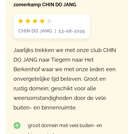
zomerkamp CHIN DO JANG
CHIN DO JANG | 23-08-2025
Jaarlijks trekken we met onze club CHIN
DO JANG naar Tiegem naar Het
Berkenhof waar we met onze leden een
onvergetelijke tijd beleven. Groot en
rustig domein; geschikt voor alle
weersomstandigheden door de vele
buiten- en binnenruimte.
groot domein met veel buiten- en