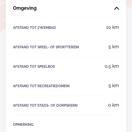
Omgeving
10 km
AFSTAND TOT ZWEMBAD
5 km
AFSTAND TOT SPEEL- OF SPORTTEREIN
0.5 km
AFSTAND TOT SPEELBOS
5 km
AFSTAND TOT RECREATIEDOMEIN
0 km
AFSTAND TOT STADS- OF DORPSKERN
OPMERKING