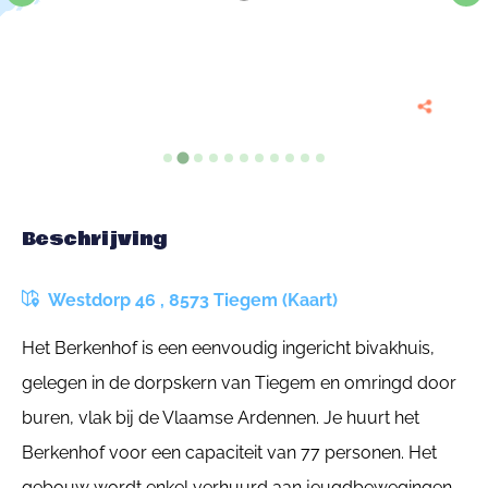
Beschrijving
Westdorp 46 , 8573 Tiegem (Kaart)
Het Berkenhof is een eenvoudig ingericht bivakhuis,
gelegen in de dorpskern van Tiegem en omringd door
buren, vlak bij de Vlaamse Ardennen. Je huurt het
Berkenhof voor een capaciteit van 77 personen. Het
gebouw wordt enkel verhuurd aan jeugdbewegingen