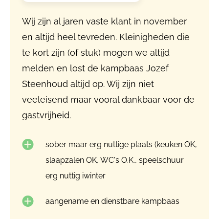
Wij zijn al jaren vaste klant in november
en altijd heel tevreden. Kleinigheden die
te kort zijn (of stuk) mogen we altijd
melden en lost de kampbaas Jozef
Steenhoud altijd op. Wij zijn niet
veeleisend maar vooral dankbaar voor de
gastvrijheid.
sober maar erg nuttige plaats (keuken OK,
slaapzalen OK, WC's O.K., speelschuur
erg nuttig iwinter
aangename en dienstbare kampbaas