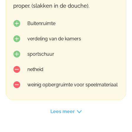
proper. (slakken in de douche).
Buitenruimte
verdeling van de kamers
sportschuur
netheid
weinig opbergruimte voor speelmateriaal
Lees meer