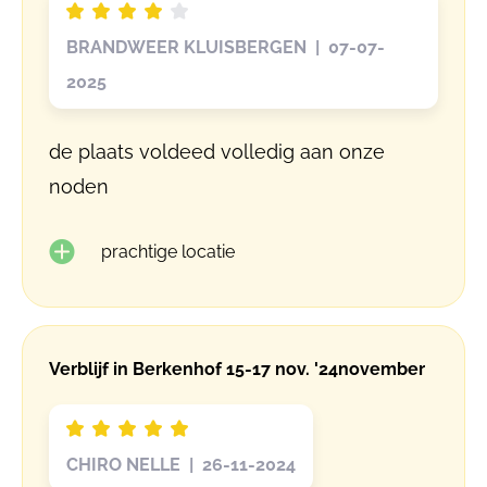
BRANDWEER KLUISBERGEN | 07-07-
2025
de plaats voldeed volledig aan onze
noden
prachtige locatie
Verblijf in Berkenhof 15-17 nov. '24november
CHIRO NELLE | 26-11-2024