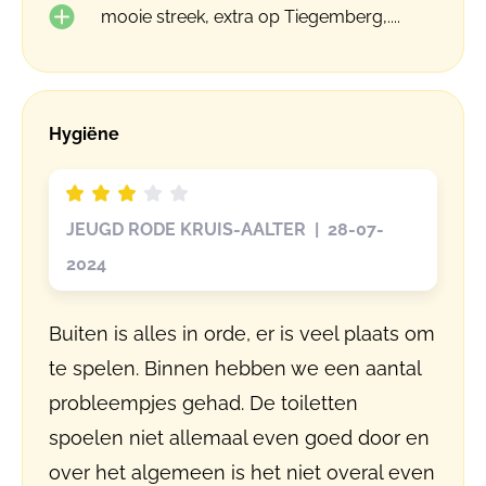
mooie streek, extra op Tiegemberg,....
Hygiëne
JEUGD RODE KRUIS-AALTER | 28-07-
2024
Buiten is alles in orde, er is veel plaats om
te spelen. Binnen hebben we een aantal
probleempjes gehad. De toiletten
spoelen niet allemaal even goed door en
over het algemeen is het niet overal even