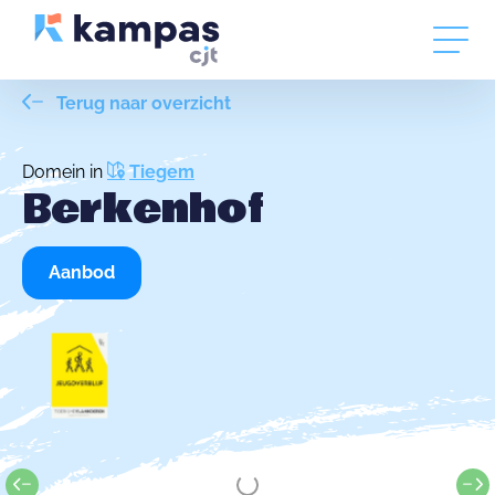
Terug naar overzicht
Domein in
Tiegem
Berkenhof
Aanbod