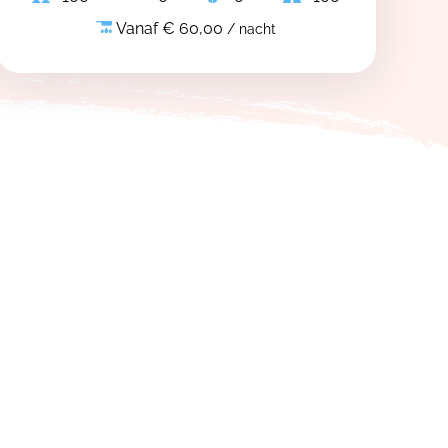
Vanaf € 60,00
/ nacht