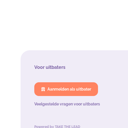
Voor uitbaters
Aanmelden als uitbater
Veelgestelde vragen voor uitbaters
Powered by
TAKE THE LEAD