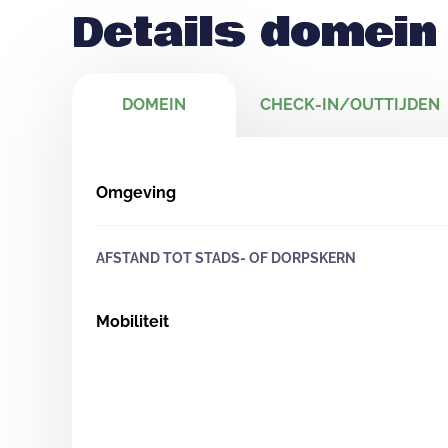
Details domein
DOMEIN
CHECK-IN/OUTTIJDEN
Omgeving
AFSTAND TOT STADS- OF DORPSKERN
Mobiliteit