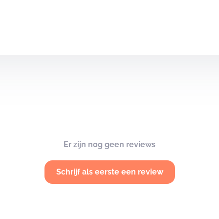
Er zijn nog geen reviews
Schrijf als eerste een review