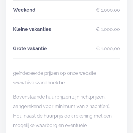
Weekend
€ 1.000,00
Kleine vakanties
€ 1.000,00
Grote vakantie
€ 1.000,00
geïndexeerde prijzen op onze website
www.bivakzandhoek.be
Bovenstaande huurprijzen zijn richtprijzen,
aangerekend voor minimum van 2 nacht(en).
Hou naast de huurprijs ook rekening met een
mogelijke waarborg en eventuele