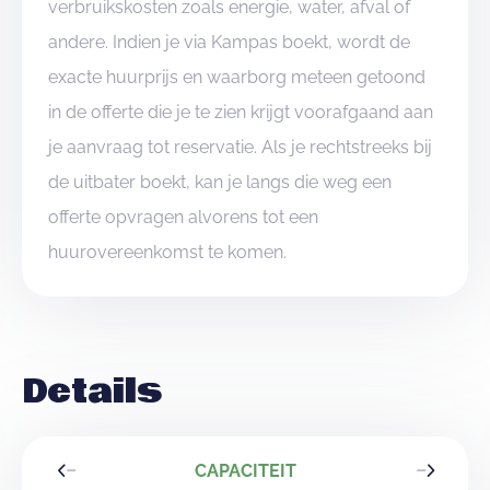
verbruikskosten zoals energie, water, afval of
andere. Indien je via Kampas boekt, wordt de
exacte huurprijs en waarborg meteen getoond
in de offerte die je te zien krijgt voorafgaand aan
je aanvraag tot reservatie. Als je rechtstreeks bij
de uitbater boekt, kan je langs die weg een
offerte opvragen alvorens tot een
huurovereenkomst te komen.
Details
CAPACITEIT