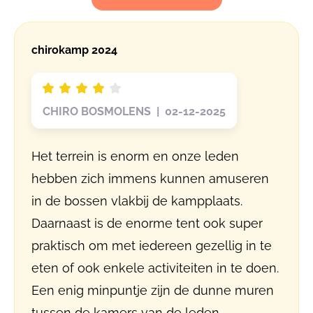
chirokamp 2024
CHIRO BOSMOLENS | 02-12-2025
Het terrein is enorm en onze leden
hebben zich immens kunnen amuseren
in de bossen vlakbij de kampplaats.
Daarnaast is de enorme tent ook super
praktisch om met iedereen gezellig in te
eten of ook enkele activiteiten in te doen.
Een enig minpuntje zijn de dunne muren
tussen de kamers van de leden.