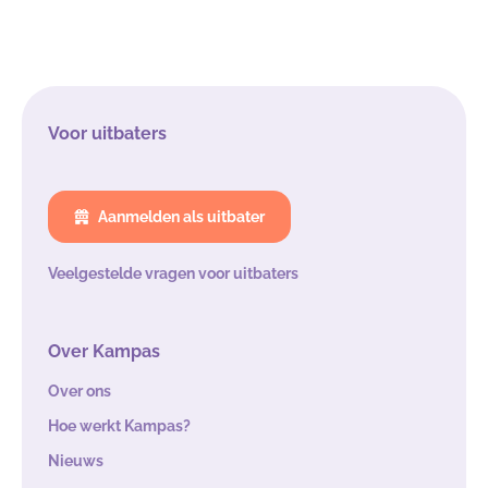
Voor uitbaters
Aanmelden als uitbater
Veelgestelde vragen voor uitbaters
Over Kampas
Over ons
Hoe werkt Kampas?
Nieuws