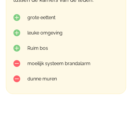
grote eettent
leuke omgeving
Ruim bos
moeilijk systeem brandalarm
dunne muren