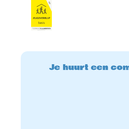
Je huurt een com