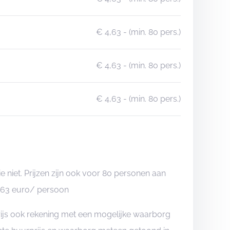
€ 4,63
- (min. 80 pers.)
€ 4,63
- (min. 80 pers.)
€ 4,63
- (min. 80 pers.)
niet. Prijzen zijn ook voor 80 personen aan
.63 euro/ persoon
rijs ook rekening met een mogelijke waarborg