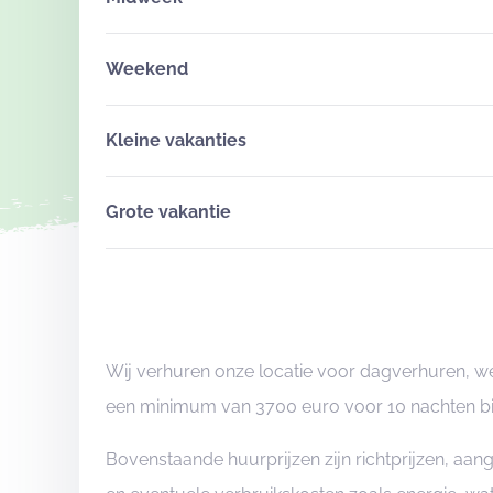
Weekend
Kleine vakanties
Grote vakantie
Wij verhuren onze locatie voor dagverhuren, we
een minimum van 3700 euro voor 10 nachten bi
Bovenstaande huurprijzen zijn richtprijzen, aa