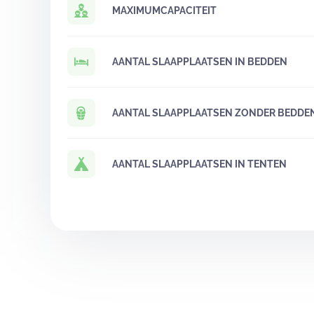
MAXIMUMCAPACITEIT
AANTAL SLAAPPLAATSEN IN BEDDEN
AANTAL SLAAPPLAATSEN ZONDER BEDDE
AANTAL SLAAPPLAATSEN IN TENTEN