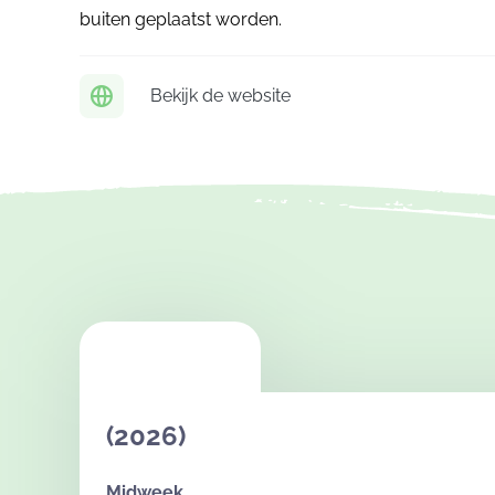
buiten geplaatst worden.
Bekijk de website
(2026)
Midweek