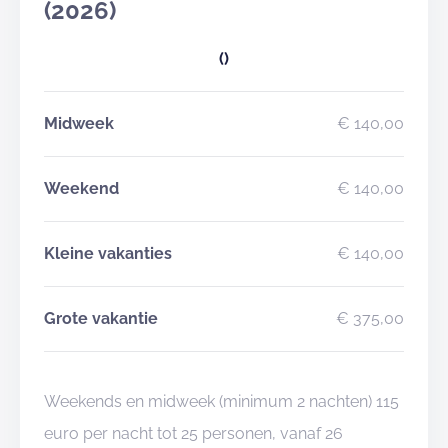
(2026)
()
Midweek
€ 140,00
Weekend
€ 140,00
Kleine vakanties
€ 140,00
Grote vakantie
€ 375,00
Weekends en midweek (minimum 2 nachten) 115
euro per nacht tot 25 personen, vanaf 26