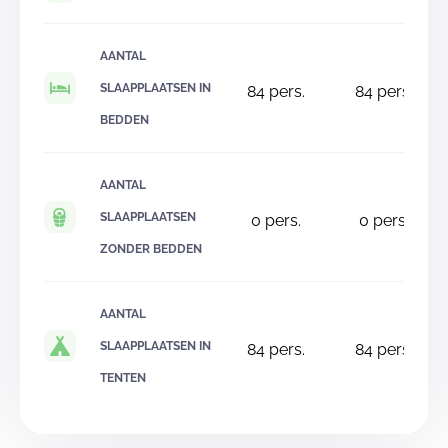
AANTAL
SLAAPPLAATSEN IN
84
pers.
84
pers.
BEDDEN
AANTAL
SLAAPPLAATSEN
0
pers.
0
pers.
ZONDER BEDDEN
AANTAL
SLAAPPLAATSEN IN
84
pers.
84
pers.
TENTEN