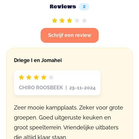
Reviews
2
Schrijf een review
Driege I en Jomahei
CHIRO ROOSBEEK | 25-11-2024
Zeer mooie kampplaats. Zeker voor grote
groepen. Goed uitgeruste keuken en
groot speelterrein. Vriendelijke uitbaters
die altijd klaar staan.