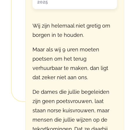
2025
Wij zijn helemaal niet gretig om
borgen in te houden.
Maar als wij 9 uren moeten
poetsen om het terug
verhuurbaar te maken, dan ligt
dat zeker niet aan ons.
De dames die jullie begeleiden
zijn geen poetsvrouwen, laat
staan norse kuisvrouwen, maar
mensen die jullie wijzen op de
tekortkomingen. Dat ze daarbij