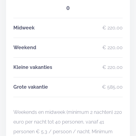
()
Midweek
€ 220,00
Weekend
€ 220,00
Kleine vakanties
€ 220,00
Grote vakantie
€ 585,00
Weekends en midweek (minimum 2 nachten) 220
euro per nacht tot 40 personen, vanaf 41
personen € 5.3 / persoon / nacht. Minimum