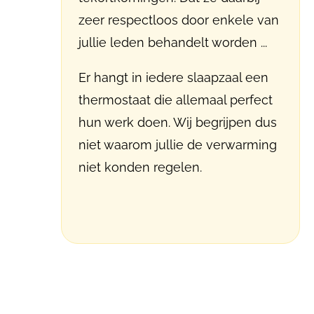
zeer respectloos door enkele van
jullie leden behandelt worden ...
Er hangt in iedere slaapzaal een
thermostaat die allemaal perfect
hun werk doen. Wij begrijpen dus
niet waarom jullie de verwarming
niet konden regelen.