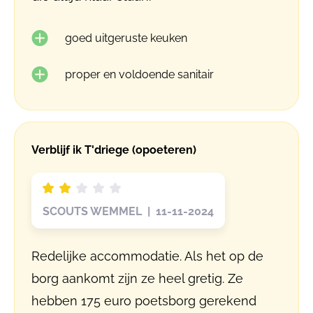
goed uitgeruste keuken
proper en voldoende sanitair
Verblijf ik T'driege (opoeteren)
SCOUTS WEMMEL | 11-11-2024
Redelijke accommodatie. Als het op de
borg aankomt zijn ze heel gretig. Ze
hebben 175 euro poetsborg gerekend