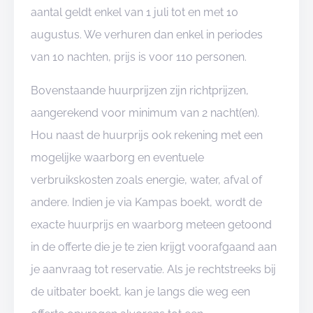
aantal geldt enkel van 1 juli tot en met 10
augustus. We verhuren dan enkel in periodes
van 10 nachten, prijs is voor 110 personen.
Bovenstaande huurprijzen zijn richtprijzen,
aangerekend voor minimum van 2 nacht(en).
Hou naast de huurprijs ook rekening met een
mogelijke waarborg en eventuele
verbruikskosten zoals energie, water, afval of
andere. Indien je via Kampas boekt, wordt de
exacte huurprijs en waarborg meteen getoond
in de offerte die je te zien krijgt voorafgaand aan
je aanvraag tot reservatie. Als je rechtstreeks bij
de uitbater boekt, kan je langs die weg een