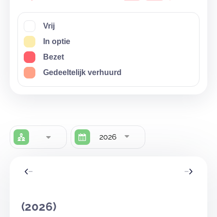
Vrij
In optie
Bezet
Gedeeltelijk verhuurd
2026
(2026)