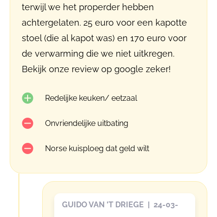
terwijl we het properder hebben
achtergelaten. 25 euro voor een kapotte
stoel (die al kapot was) en 170 euro voor
de verwarming die we niet uitkregen.
Bekijk onze review op google zeker!
Redelijke keuken/ eetzaal
Onvriendelijke uitbating
Norse kuisploeg dat geld wilt
GUIDO VAN 'T DRIEGE | 24-03-