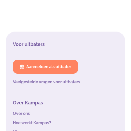
Voor uitbaters
Aanmelden als uitbater
Veelgestelde vragen voor uitbaters
Over Kampas
Over ons
Hoe werkt Kampas?