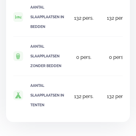
AANTAL
SLAAPPLAATSEN IN
132
pers.
132
pers.
BEDDEN
AANTAL
SLAAPPLAATSEN
0
pers.
0
pers.
ZONDER BEDDEN
AANTAL
SLAAPPLAATSEN IN
132
pers.
132
pers.
TENTEN