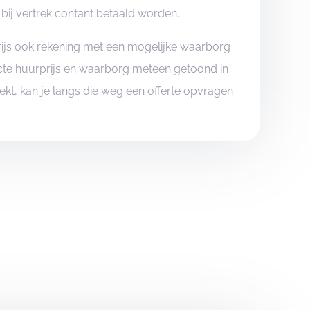
bij vertrek contant betaald worden.
rijs ook rekening met een mogelijke waarborg
xacte huurprijs en waarborg meteen getoond in
boekt, kan je langs die weg een offerte opvragen