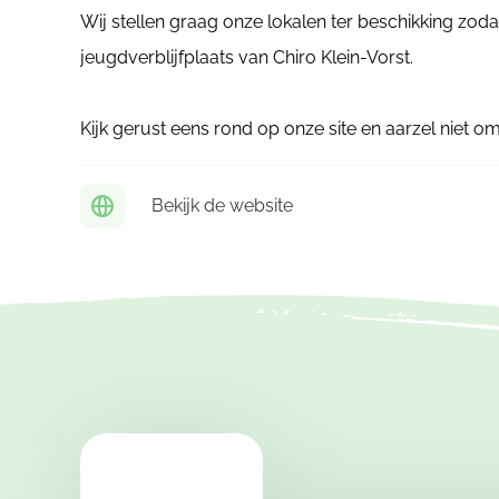
Wij stellen graag onze lokalen ter beschikking zodat 
jeugdverblijfplaats van Chiro Klein-Vorst.
Kijk gerust eens rond op onze site en aarzel niet o
Bekijk de website