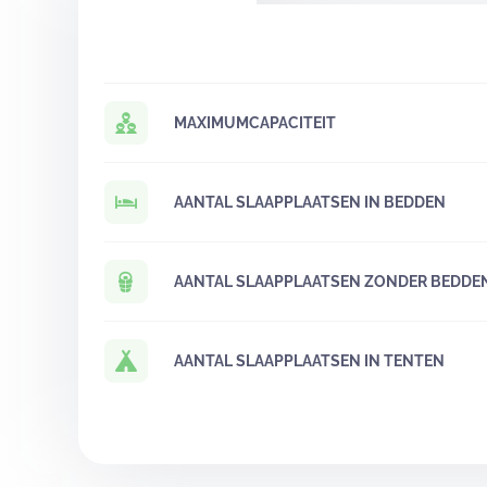
MAXIMUMCAPACITEIT
AANTAL SLAAPPLAATSEN IN BEDDEN
AANTAL SLAAPPLAATSEN ZONDER BEDDE
AANTAL SLAAPPLAATSEN IN TENTEN