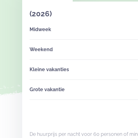
(2026)
Midweek
Weekend
Kleine vakanties
Grote vakantie
De huurprijs per nacht voor 60 personen of min