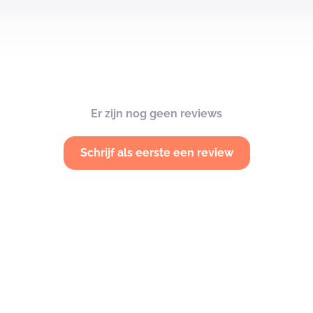
Er zijn nog geen reviews
Schrijf als eerste een review