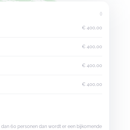
()
€ 400,00
€ 400,00
€ 400,00
€ 400,00
eer dan 60 personen dan wordt er een bijkomende