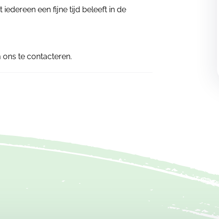
iedereen een fijne tijd beleeft in de
m ons te contacteren.