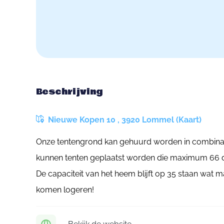
Beschrijving
Nieuwe Kopen 10 , 3920 Lommel (Kaart)
Onze tentengrond kan gehuurd worden in combinat
kunnen tenten geplaatst worden die maximum 66 
De capaciteit van het heem blijft op 35 staan wat m
komen logeren!