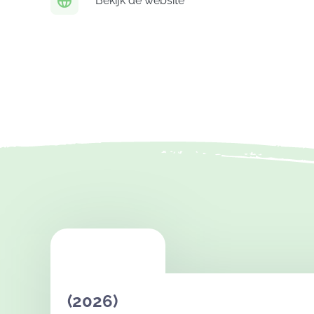
Bekijk de website
(2026)