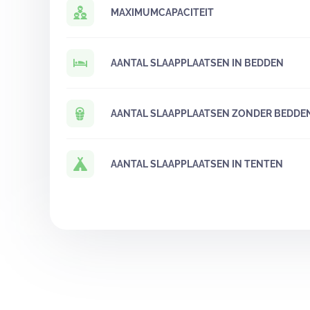
MAXIMUMCAPACITEIT
AANTAL SLAAPPLAATSEN IN BEDDEN
AANTAL SLAAPPLAATSEN ZONDER BEDDE
AANTAL SLAAPPLAATSEN IN TENTEN