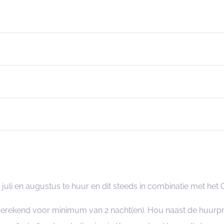
juli en augustus te huur en dit steeds in combinatie met het
ngerekend voor minimum van 2 nacht(en). Hou naast de huurp