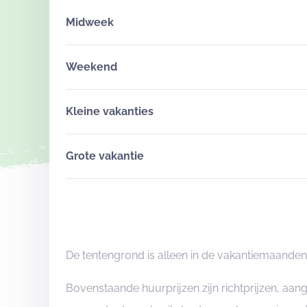
Midweek
Weekend
Kleine vakanties
Grote vakantie
De tentengrond is alleen in de vakantiemaanden 
Bovenstaande huurprijzen zijn richtprijzen, aa