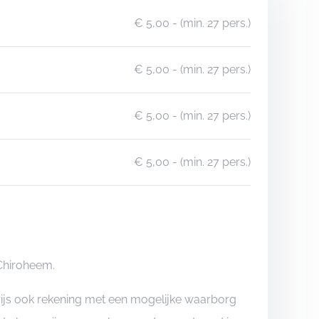
€ 5,00
- (min. 27 pers.)
€ 5,00
- (min. 27 pers.)
€ 5,00
- (min. 27 pers.)
€ 5,00
- (min. 27 pers.)
 Chiroheem.
rijs ook rekening met een mogelijke waarborg