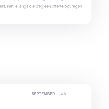
boekt, kan je langs die weg een offerte opvragen
S
SEPTEMBER - JUNI