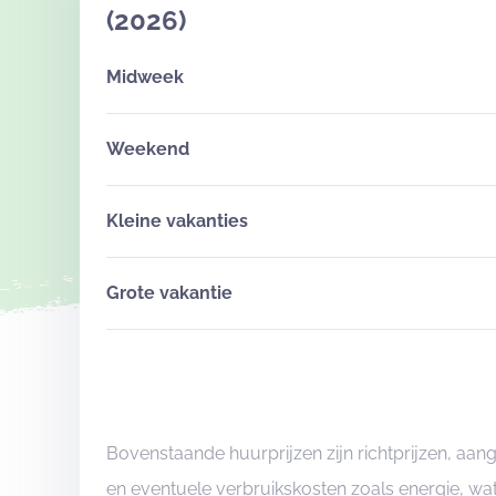
(2026)
Midweek
Weekend
Kleine vakanties
Grote vakantie
Bovenstaande huurprijzen zijn richtprijzen, aa
en eventuele verbruikskosten zoals energie, wat