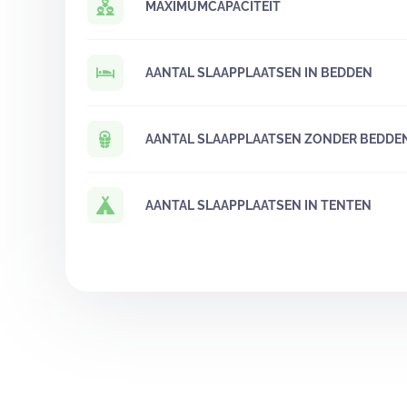
MAXIMUMCAPACITEIT
AANTAL SLAAPPLAATSEN IN BEDDEN
AANTAL SLAAPPLAATSEN ZONDER BEDDE
AANTAL SLAAPPLAATSEN IN TENTEN