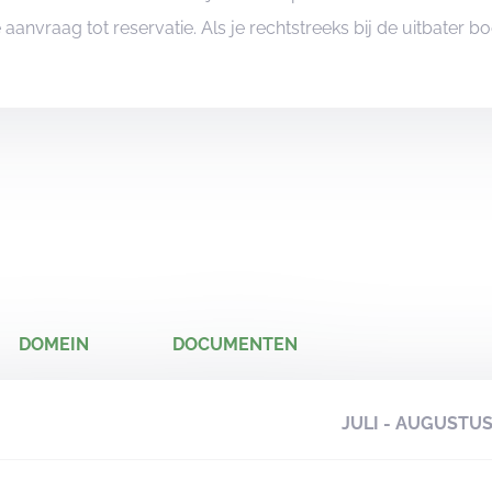
je aanvraag tot reservatie. Als je rechtstreeks bij de uitbater 
DOMEIN
DOCUMENTEN
JULI - AUGUSTU