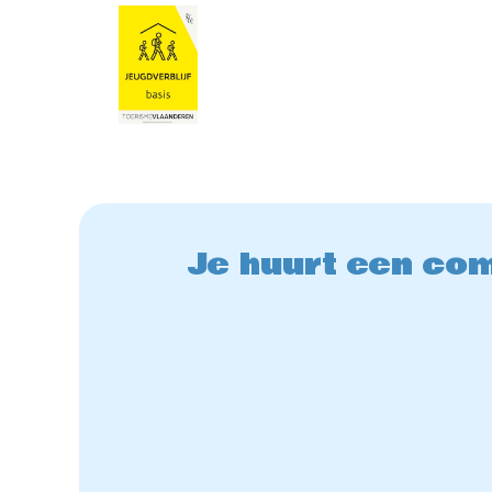
Je huurt een com