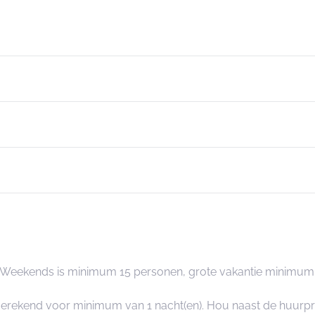
. Weekends is minimum 15 personen, grote vakantie minimum
ngerekend voor minimum van 1 nacht(en). Hou naast de huurp