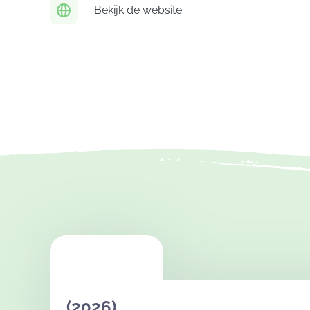
Bekijk de website
(2026)