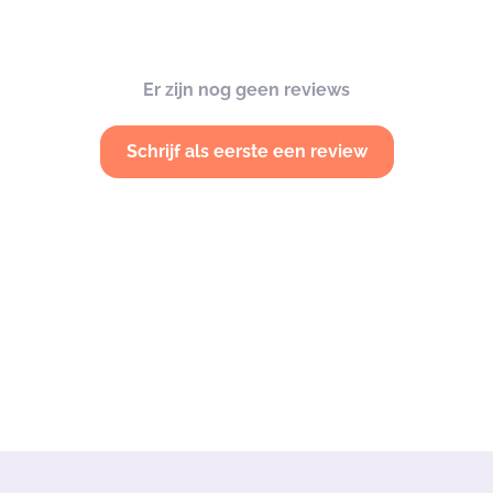
Er zijn nog geen reviews
Schrijf als eerste een review