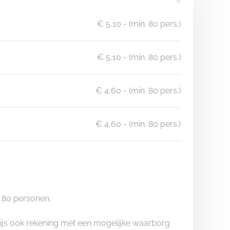
€ 5,10
- (min. 80 pers.)
€ 5,10
- (min. 80 pers.)
€ 4,60
- (min. 80 pers.)
€ 4,60
- (min. 80 pers.)
 80 personen.
rijs ook rekening met een mogelijke waarborg