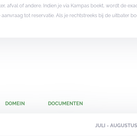
er, afval of andere. Indien je via Kampas boekt, wordt de e
je aanvraag tot reservatie. Als je rechtstreeks bij de uitbater 
DOMEIN
DOCUMENTEN
JULI - AUGUSTU