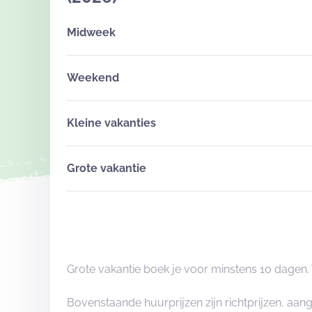
Midweek
Weekend
Kleine vakanties
Grote vakantie
Grote vakantie boek je voor minstens 10 dagen
Bovenstaande huurprijzen zijn richtprijzen, aa