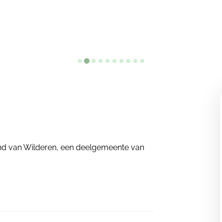
and van Wilderen, een deelgemeente van