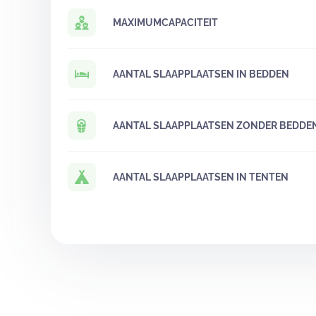
MAXIMUMCAPACITEIT
AANTAL SLAAPPLAATSEN IN BEDDEN
AANTAL SLAAPPLAATSEN ZONDER BEDDE
AANTAL SLAAPPLAATSEN IN TENTEN