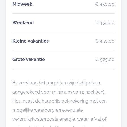
Midweek
€ 450,00
Weekend
€ 450,00
Kleine vakanties
€ 450,00
Grote vakantie
€ 575,00
Bovenstaande huurprijzen zijn richtprijzen,
aangerekend voor minimum van 2 nacht(en).
Hou naast de huurprijs ook rekening met een
mogelijke waarborg en eventuele
verbruikskosten zoals energie, water, afval of