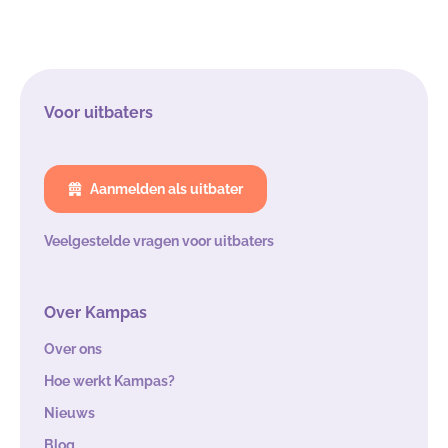
Voor uitbaters
Aanmelden als uitbater
Veelgestelde vragen voor uitbaters
Over Kampas
Over ons
Hoe werkt Kampas?
Nieuws
Blog