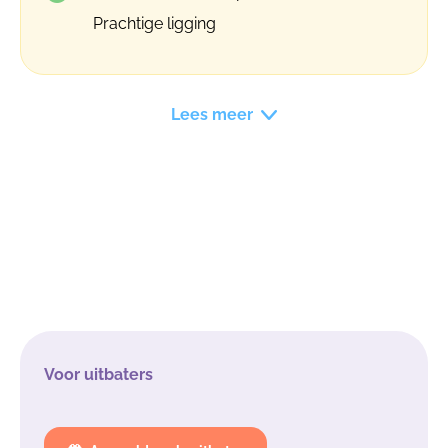
Prachtige ligging
Lees meer
Voor uitbaters