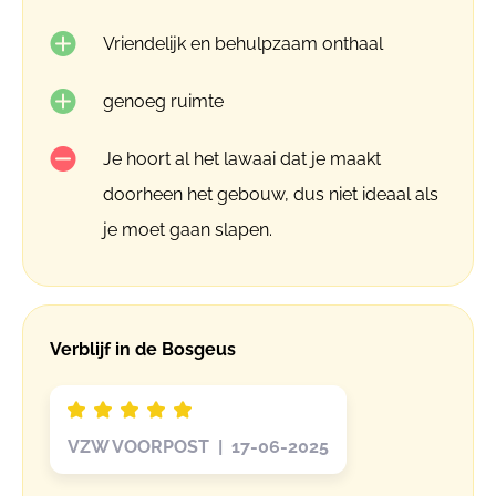
Vriendelijk en behulpzaam onthaal
genoeg ruimte
Je hoort al het lawaai dat je maakt
doorheen het gebouw, dus niet ideaal als
je moet gaan slapen.
Verblijf in de Bosgeus
VZW VOORPOST | 17-06-2025