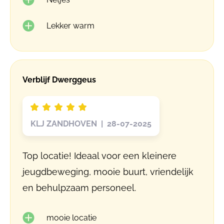
Lekker warm
Verblijf Dwerggeus
KLJ ZANDHOVEN | 28-07-2025
Top locatie! Ideaal voor een kleinere
jeugdbeweging, mooie buurt, vriendelijk
en behulpzaam personeel.
mooie locatie