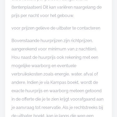
(tentenplaatsen) Dit kan variëren naargelang de
prijs per nacht voor het gebouw.
voor prijzen gelieve de uitbater te contacteren
Bovenstaande huurprijzen zijn richtprijzen,
aangerekend voor minimum van 2 nacht(en).
Hou naast de huurprijs ook rekening met een
mogelijke waarborg en eventuele
verbruikskosten zoals energie, water, afval of
andere. Indien je via Kampas boekt, wordt de
exacte huurprijs en waarborg meteen getoond
in de offerte die je te zien krijgt voorafgaand aan
je aanvraag tot reservatie. Als je rechtstreeks bij
de uitbater boekt, kan je langs die weg een