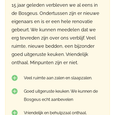
15 jaar geleden verbleven we al eens in
de Bosgeus. Ondertussen zijn er nieuwe
eigenaars en is er een hele renovatie
gebeurt. We kunnen meedelen dat we
erg tevreden zijn over ons verblijf. Veel
ruimte, nieuwe bedden, een bijzonder
goed uitgeruste keuken. Vriendelijk
onthaal. Minpunten zijn er niet.
Veel ruimte aan zalen en slaapzalen.
Goed uitgeruste keuken. We kunnen de
Bosgeus echt aanbevelen
Vriendelijk en behulpzaal onthaal.