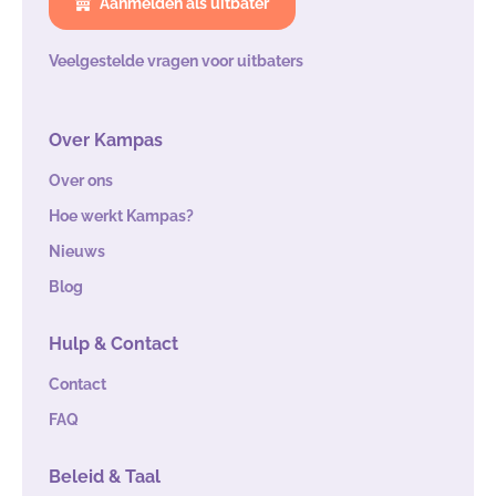
Aanmelden als uitbater
Veelgestelde vragen voor uitbaters
Over Kampas
Over ons
Hoe werkt Kampas?
Nieuws
Blog
Hulp & Contact
Contact
FAQ
Beleid & Taal