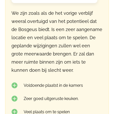
We zijn zoals als de het vorige verblijf
weeral overtuigd van het potentieel dat
de Bosgeus biedt. Is een zeer aangename
locatie en veel plaats om te spelen. De
geplande wijzigingen zullen wel een
grote meerwaarde brengen. Er zal dan
meer ruimte binnen zijn om iets te
kunnen doen bij slecht weer.
Voldoende plaatst in de kamers
Zeer goed uitgeruste keuken.
Veel plaats om te spelen