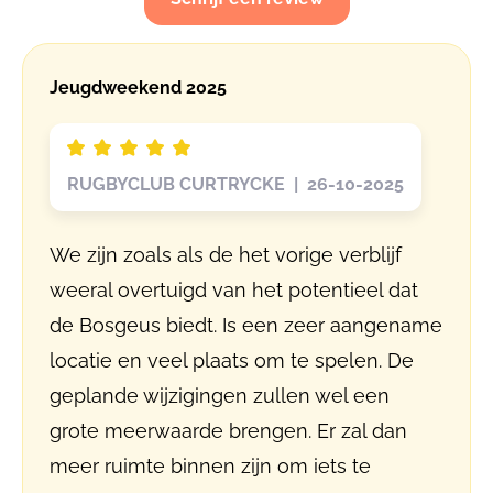
Jeugdweekend 2025
RUGBYCLUB CURTRYCKE | 26-10-2025
We zijn zoals als de het vorige verblijf
weeral overtuigd van het potentieel dat
de Bosgeus biedt. Is een zeer aangename
locatie en veel plaats om te spelen. De
geplande wijzigingen zullen wel een
grote meerwaarde brengen. Er zal dan
meer ruimte binnen zijn om iets te