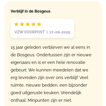
Verblijf in de Bosgeus
VZW VOORPOST | 17-06-2025
15 jaar geleden verbleven we al eens in
de Bosgeus. Ondertussen zijn er nieuwe
eigenaars en is er een hele renovatie
gebeurt. We kunnen meedelen dat we
erg tevreden zijn over ons verblijf. Veel
ruimte, nieuwe bedden, een bijzonder
goed uitgeruste keuken. Vriendelijk
onthaal. Minpunten zijn er niet.