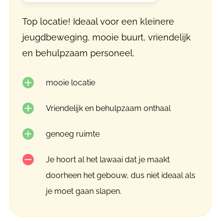
Top locatie! Ideaal voor een kleinere
jeugdbeweging, mooie buurt, vriendelijk
en behulpzaam personeel.
mooie locatie
Vriendelijk en behulpzaam onthaal
genoeg ruimte
Je hoort al het lawaai dat je maakt
doorheen het gebouw, dus niet ideaal als
je moet gaan slapen.