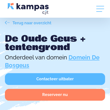
Terug naar overzicht
De Oude Geus +
tentengrond
Onderdeel van domein
Domein De
Bosgeus
Contacteer uitbater
Reserveer nu