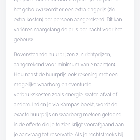
het gebouw) wordt er een extra dagprijs (zie
extra kosten) per persoon aangerekend. Dit kan
variëren naargelang de prijs per nacht voor het
gebouw.
Bovenstaande huurprijzen zijn richtprijzen,
aangerekend voor minimum van 2 nacht(en).
Hou naast de huurprijs ook rekening met een
mogelijke waarborg en eventuele
verbruikskosten zoals energie, water, afval of
andere. Indien je via Kampas boekt, wordt de
exacte huurprijs en waarborg meteen getoond
in de offerte die je te zien krijgt voorafgaand aan
je aanvraag tot reservatie. Als je rechtstreeks bij