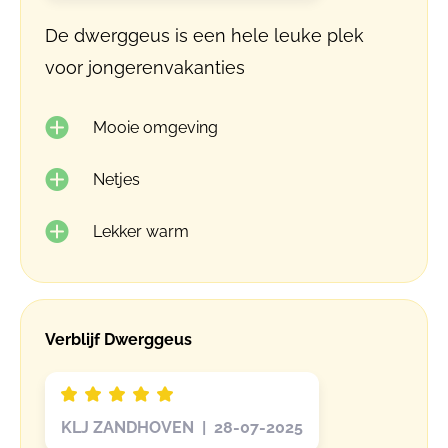
De dwerggeus is een hele leuke plek
voor jongerenvakanties
Mooie omgeving
Netjes
Lekker warm
Verblijf Dwerggeus
KLJ ZANDHOVEN | 28-07-2025