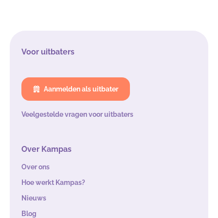
Voor uitbaters
Aanmelden als uitbater
Veelgestelde vragen voor uitbaters
Over Kampas
Over ons
Hoe werkt Kampas?
Nieuws
Blog