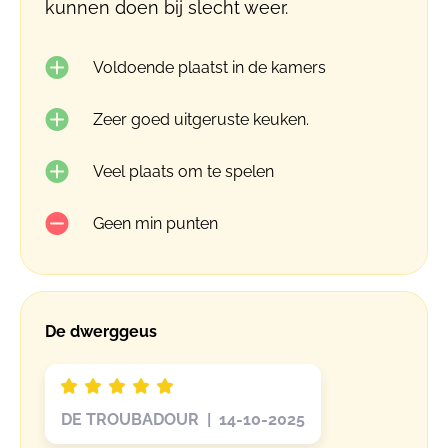
kunnen doen bij slecht weer.
Voldoende plaatst in de kamers
Zeer goed uitgeruste keuken.
Veel plaats om te spelen
Geen min punten
De dwerggeus
DE TROUBADOUR | 14-10-2025