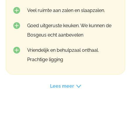
Veel ruimte aan zalen en slaapzalen.
Goed uitgeruste keuken. We kunnen de
Bosgeus echt aanbevelen
Vriendelijk en behulpzaal onthaal.
Prachtige ligging
Lees meer