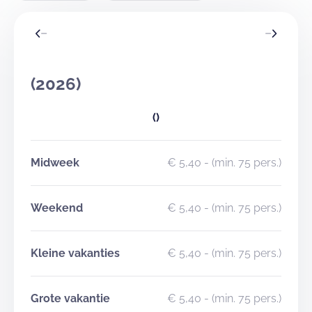
(2026)
()
Midweek
€ 5,40
- (min. 75 pers.)
Weekend
€ 5,40
- (min. 75 pers.)
Kleine vakanties
€ 5,40
- (min. 75 pers.)
Grote vakantie
€ 5,40
- (min. 75 pers.)