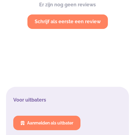
Er zijn nog geen reviews
Schrijf als eerste een review
Voor uitbaters
Aanmelden als uitbater