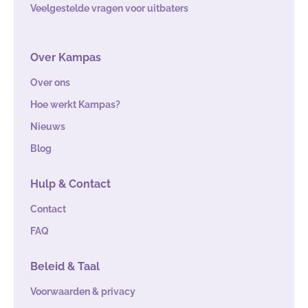
Veelgestelde vragen voor uitbaters
Over Kampas
Over ons
Hoe werkt Kampas?
Nieuws
Blog
Hulp & Contact
Contact
FAQ
Beleid & Taal
Voorwaarden & privacy