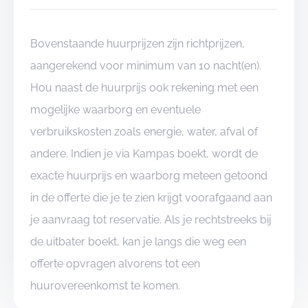
Bovenstaande huurprijzen zijn richtprijzen,
aangerekend voor minimum van 10 nacht(en).
Hou naast de huurprijs ook rekening met een
mogelijke waarborg en eventuele
verbruikskosten zoals energie, water, afval of
andere. Indien je via Kampas boekt, wordt de
exacte huurprijs en waarborg meteen getoond
in de offerte die je te zien krijgt voorafgaand aan
je aanvraag tot reservatie. Als je rechtstreeks bij
de uitbater boekt, kan je langs die weg een
offerte opvragen alvorens tot een
huurovereenkomst te komen.