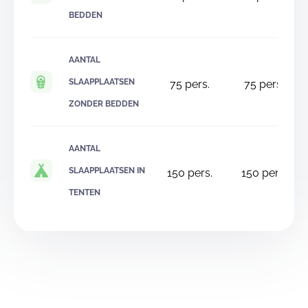
BEDDEN
AANTAL
SLAAPPLAATSEN
75
pers.
75
pers.
ZONDER BEDDEN
AANTAL
SLAAPPLAATSEN IN
150
pers.
150
pers.
TENTEN