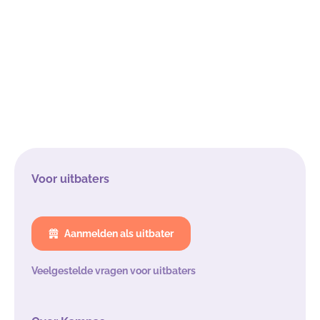
Voor uitbaters
Aanmelden als uitbater
Veelgestelde vragen voor uitbaters