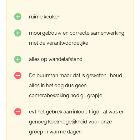
ruime keuken
mooi gebouw en correcte samenwerking
met de verantwoordelijke
alles op wandelafstand
De buurman maar dat is geweten , houd
alles in het oog dus geen
camerabewaking nodig , grapje
evt het gebrek aan inloop frigo , al was er
genoeg koelmogelijkheid voor onze
groep in warme dagen