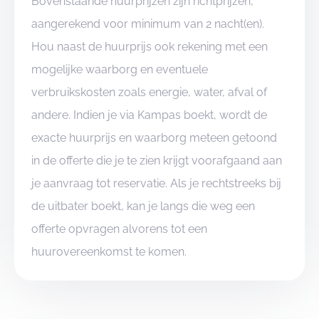
Bovenstaande huurprijzen zijn richtprijzen,
aangerekend voor minimum van 2 nacht(en).
Hou naast de huurprijs ook rekening met een
mogelijke waarborg en eventuele
verbruikskosten zoals energie, water, afval of
andere. Indien je via Kampas boekt, wordt de
exacte huurprijs en waarborg meteen getoond
in de offerte die je te zien krijgt voorafgaand aan
je aanvraag tot reservatie. Als je rechtstreeks bij
de uitbater boekt, kan je langs die weg een
offerte opvragen alvorens tot een
huurovereenkomst te komen.