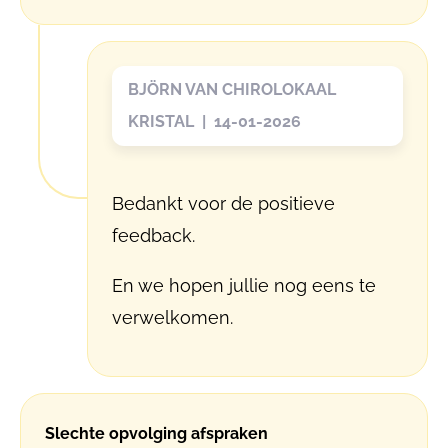
BJÖRN VAN CHIROLOKAAL
KRISTAL | 14-01-2026
Bedankt voor de positieve
feedback.
En we hopen jullie nog eens te
verwelkomen.
Slechte opvolging afspraken