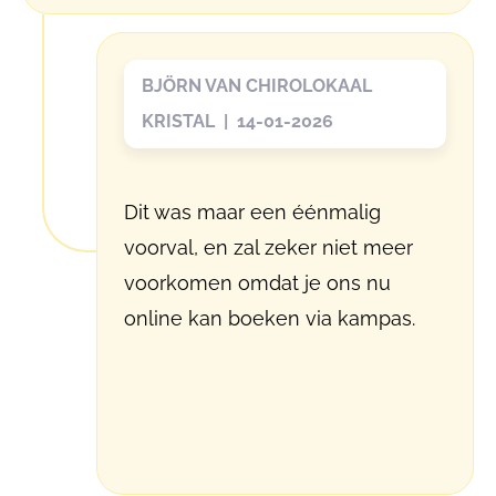
BJÖRN VAN CHIROLOKAAL
KRISTAL | 14-01-2026
Dit was maar een éénmalig
voorval, en zal zeker niet meer
voorkomen omdat je ons nu
online kan boeken via kampas.