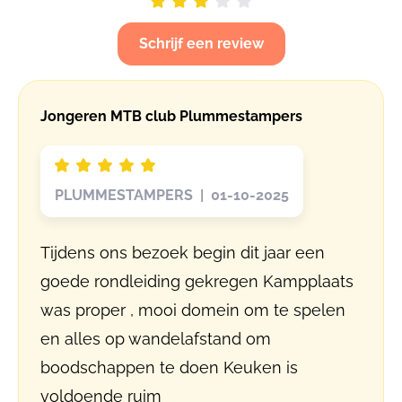
Schrijf een review
Jongeren MTB club Plummestampers
PLUMMESTAMPERS | 01-10-2025
Tijdens ons bezoek begin dit jaar een
goede rondleiding gekregen Kampplaats
was proper , mooi domein om te spelen
en alles op wandelafstand om
boodschappen te doen Keuken is
voldoende ruim