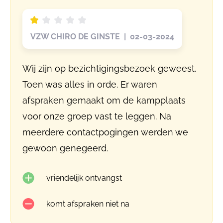
VZW CHIRO DE GINSTE | 02-03-2024
Wij zijn op bezichtigingsbezoek geweest.
Toen was alles in orde. Er waren
afspraken gemaakt om de kampplaats
voor onze groep vast te leggen. Na
meerdere contactpogingen werden we
gewoon genegeerd.
vriendelijk ontvangst
komt afspraken niet na