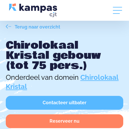
Terug naar overzicht
Chirolokaal
Kristal gebouw
(tot 75 pers.)
Onderdeel van domein
Chirolokaal
Kristal
Contacteer uitbater
Reserveer nu