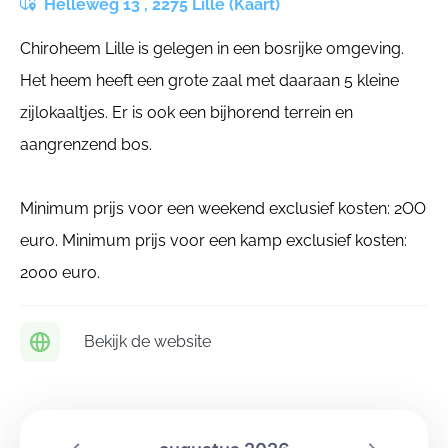
Helleweg 13 , 2275 Lille (Kaart)
Chiroheem Lille is gelegen in een bosrijke omgeving.
Het heem heeft een grote zaal met daaraan 5 kleine
zijlokaaltjes. Er is ook een bijhorend terrein en
aangrenzend bos.
Minimum prijs voor een weekend exclusief kosten: 2OO
euro. Minimum prijs voor een kamp exclusief kosten:
2000 euro.
Bekijk de website