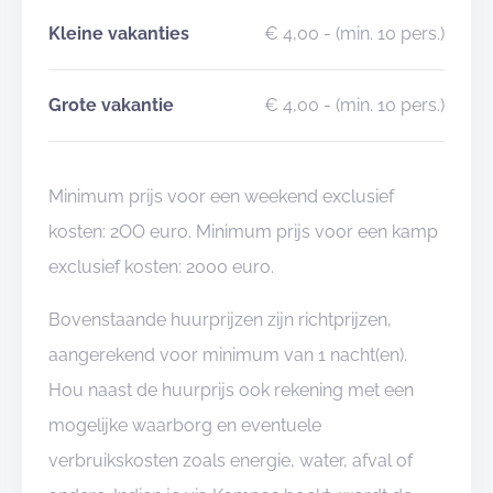
Kleine vakanties
€ 4,00
- (min. 10 pers.)
Grote vakantie
€ 4,00
- (min. 10 pers.)
Minimum prijs voor een weekend exclusief
kosten: 2OO euro. Minimum prijs voor een kamp
exclusief kosten: 2000 euro.
Bovenstaande huurprijzen zijn richtprijzen,
aangerekend voor minimum van 1 nacht(en).
Hou naast de huurprijs ook rekening met een
mogelijke waarborg en eventuele
verbruikskosten zoals energie, water, afval of