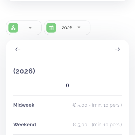
2026
(2026)
()
Midweek
€ 5,00
- (min. 10 pers.)
Weekend
€ 5,00
- (min. 10 pers.)