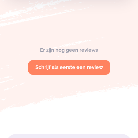
Er zijn nog geen reviews
Schrijf als eerste een review