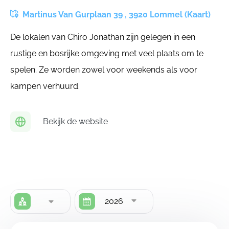
Martinus Van Gurplaan 39 , 3920 Lommel (Kaart)
De lokalen van Chiro Jonathan zijn gelegen in een
rustige en bosrijke omgeving met veel plaats om te
spelen. Ze worden zowel voor weekends als voor
kampen verhuurd.
Bekijk de website
2026