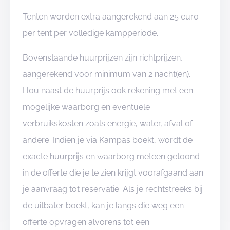
Tenten worden extra aangerekend aan 25 euro
per tent per volledige kampperiode.
Bovenstaande huurprijzen zijn richtprijzen,
aangerekend voor minimum van 2 nacht(en).
Hou naast de huurprijs ook rekening met een
mogelijke waarborg en eventuele
verbruikskosten zoals energie, water, afval of
andere. Indien je via Kampas boekt, wordt de
exacte huurprijs en waarborg meteen getoond
in de offerte die je te zien krijgt voorafgaand aan
je aanvraag tot reservatie. Als je rechtstreeks bij
de uitbater boekt, kan je langs die weg een
offerte opvragen alvorens tot een