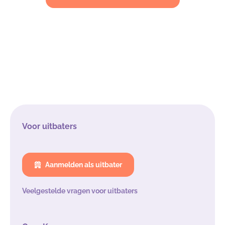
Voor uitbaters
Aanmelden als uitbater
Veelgestelde vragen voor uitbaters