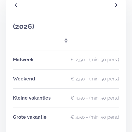
(2026)
()
Midweek
€ 2,50
- (min. 50 pers.)
Weekend
€ 2,50
- (min. 50 pers.)
Kleine vakanties
€ 4,50
- (min. 50 pers.)
Grote vakantie
€ 4,50
- (min. 50 pers.)