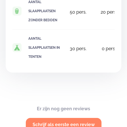
AANTAL
SLAAPPLAATSEN
50
pers.
20
pers.
ZONDER BEDDEN
AANTAL
SLAAPPLAATSEN IN
30
pers.
0
pers.
TENTEN
Er zijn nog geen reviews
Schrijf als eerste een review