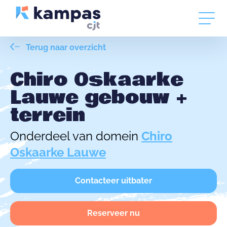
Terug naar overzicht
Chiro Oskaarke
Lauwe gebouw +
terrein
Onderdeel van domein
Chiro
Oskaarke Lauwe
Contacteer uitbater
Reserveer nu