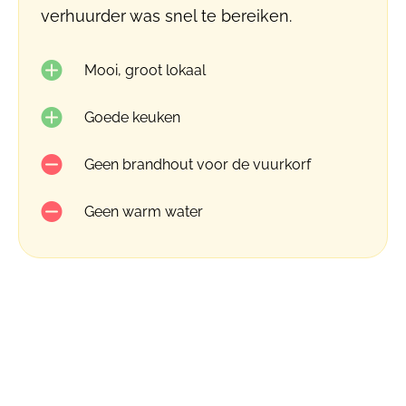
verhuurder was snel te bereiken.
Mooi, groot lokaal
Goede keuken
Geen brandhout voor de vuurkorf
Geen warm water