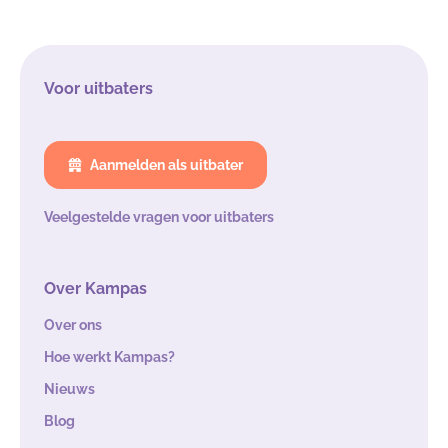
Voor uitbaters
Aanmelden als uitbater
Veelgestelde vragen voor uitbaters
Over Kampas
Over ons
Hoe werkt Kampas?
Nieuws
Blog