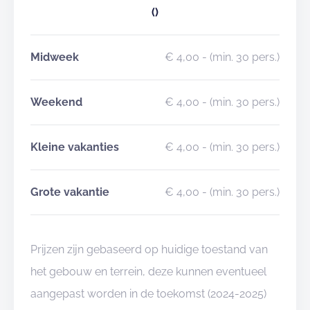
()
Midweek
€ 4,00
- (min. 30 pers.)
Weekend
€ 4,00
- (min. 30 pers.)
Kleine vakanties
€ 4,00
- (min. 30 pers.)
Grote vakantie
€ 4,00
- (min. 30 pers.)
Prijzen zijn gebaseerd op huidige toestand van
het gebouw en terrein, deze kunnen eventueel
aangepast worden in de toekomst (2024-2025)