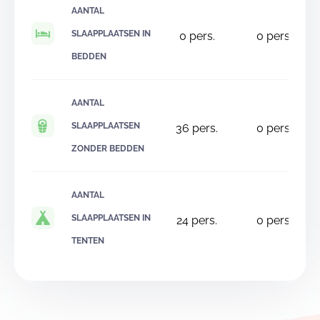
AANTAL
SLAAPPLAATSEN IN
0
pers.
0
pers.
BEDDEN
AANTAL
SLAAPPLAATSEN
36
pers.
0
pers.
ZONDER BEDDEN
AANTAL
SLAAPPLAATSEN IN
24
pers.
0
pers.
TENTEN