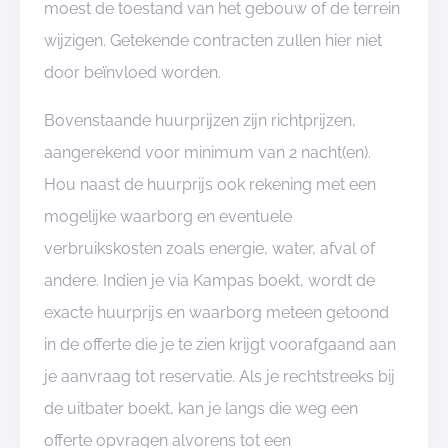
moest de toestand van het gebouw of de terrein
wijzigen. Getekende contracten zullen hier niet
door beïnvloed worden.
Bovenstaande huurprijzen zijn richtprijzen,
aangerekend voor minimum van 2 nacht(en).
Hou naast de huurprijs ook rekening met een
mogelijke waarborg en eventuele
verbruikskosten zoals energie, water, afval of
andere. Indien je via Kampas boekt, wordt de
exacte huurprijs en waarborg meteen getoond
in de offerte die je te zien krijgt voorafgaand aan
je aanvraag tot reservatie. Als je rechtstreeks bij
de uitbater boekt, kan je langs die weg een
offerte opvragen alvorens tot een