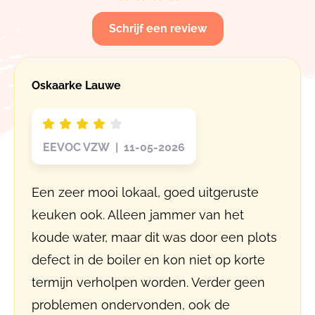
Schrijf een review
Oskaarke Lauwe
EEVOC VZW | 11-05-2026
Een zeer mooi lokaal, goed uitgeruste
keuken ook. Alleen jammer van het
koude water, maar dit was door een plots
defect in de boiler en kon niet op korte
termijn verholpen worden. Verder geen
problemen ondervonden, ook de