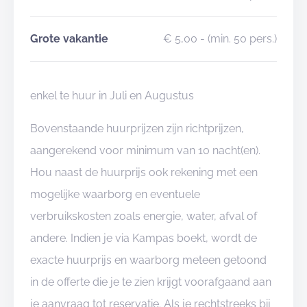
Grote vakantie
€ 5,00
- (min. 50 pers.)
enkel te huur in Juli en Augustus
Bovenstaande huurprijzen zijn richtprijzen,
aangerekend voor minimum van 10 nacht(en).
Hou naast de huurprijs ook rekening met een
mogelijke waarborg en eventuele
verbruikskosten zoals energie, water, afval of
andere. Indien je via Kampas boekt, wordt de
exacte huurprijs en waarborg meteen getoond
in de offerte die je te zien krijgt voorafgaand aan
je aanvraag tot reservatie. Als je rechtstreeks bij