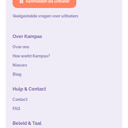
Aanmelden als uitbater
Veelgestelde vragen voor uitbaters
Over Kampas
Over ons
Hoe werkt Kampas?
Nieuws
Blog
Hulp & Contact
Contact
FAQ
Beleid & Taal