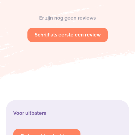
Er zijn nog geen reviews
Schrijf als eerste een review
Voor uitbaters