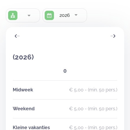
2026
(2026)
()
Midweek
€ 5,00
- (min. 50 pers.)
Weekend
€ 5,00
- (min. 50 pers.)
Kleine vakanties
€ 5,00
- (min. 50 pers.)