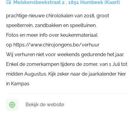
Meiskensbeekstraat 2 , 1851 Humbeek (Kaart)
prachtige nieuwe chirolokalen van 2018, groot
speelterrein, zandbakken en speeltuinen.
Fotos en meer info over keukenmateriaal
op https://www.chirojongens.be/verhuur
Wij verhuren niet voor weekends gedurende het jaar.
Enkel de zomerkampen tijdens de zomer, van 1 Juli tot
midden Augustus. Kijk zeker naar de jaarkalender hier
in Kampas
Bekijk de website