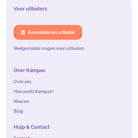
Voor uitbaters
Aanmelden als uitbater
Veelgestelde vragen voor uitbaters
Over Kampas
Over ons
Hoe werkt Kampas?
Nieuws
Blog
Hulp & Contact