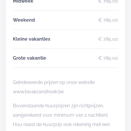
Midweek
€ 785,00
Weekend
€ 785,00
Kleine vakanties
€ 785,00
Grote vakantie
€ 785,00
Geïndexeerde prijzen op onze website
www.bivakzandhoek.be
Bovenstaande huurprijzen zijn richtprijzen,
aangerekend voor minimum van 2 nacht(en).
Hou naast de huurprijs ook rekening met een