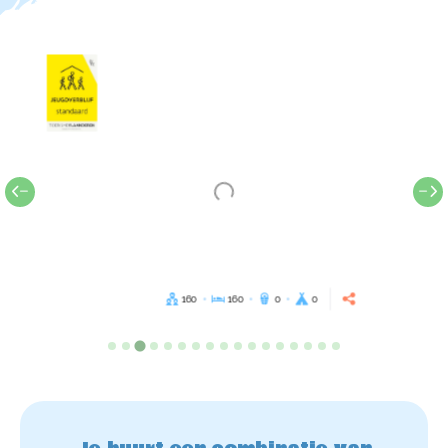
160
160
0
0