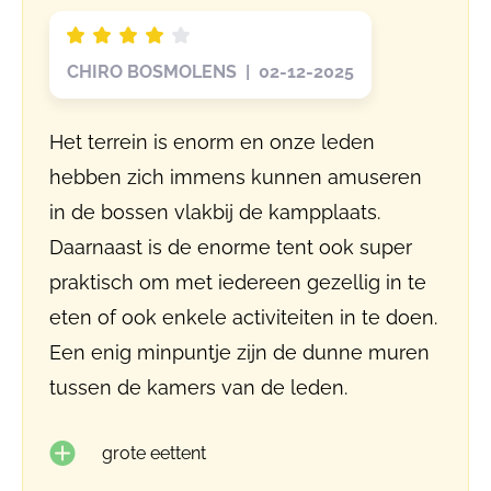
CHIRO BOSMOLENS | 02-12-2025
Het terrein is enorm en onze leden
hebben zich immens kunnen amuseren
in de bossen vlakbij de kampplaats.
Daarnaast is de enorme tent ook super
praktisch om met iedereen gezellig in te
eten of ook enkele activiteiten in te doen.
Een enig minpuntje zijn de dunne muren
tussen de kamers van de leden.
grote eettent