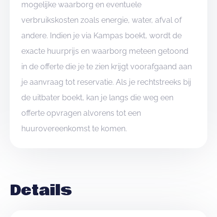
mogelijke waarborg en eventuele
verbruikskosten zoals energie, water, afval of
andere. Indien je via Kampas boekt, wordt de
exacte huurprijs en waarborg meteen getoond
in de offerte die je te zien krijgt voorafgaand aan
je aanvraag tot reservatie. Als je rechtstreeks bij
de uitbater boekt, kan je langs die weg een
offerte opvragen alvorens tot een
huurovereenkomst te komen.
Details