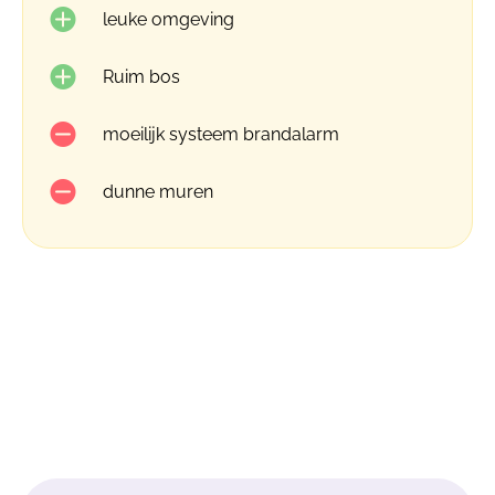
leuke omgeving
Ruim bos
moeilijk systeem brandalarm
dunne muren