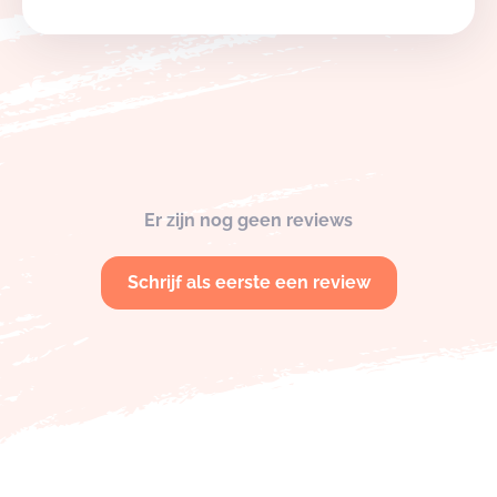
Er zijn nog geen reviews
Schrijf als eerste een review