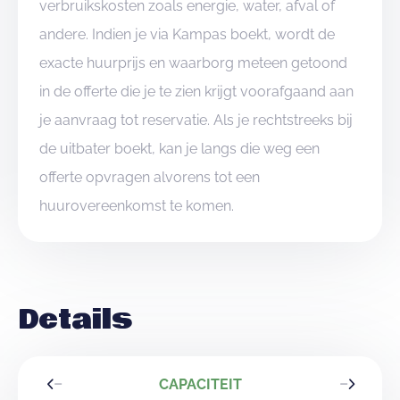
verbruikskosten zoals energie, water, afval of
andere. Indien je via Kampas boekt, wordt de
exacte huurprijs en waarborg meteen getoond
in de offerte die je te zien krijgt voorafgaand aan
je aanvraag tot reservatie. Als je rechtstreeks bij
de uitbater boekt, kan je langs die weg een
offerte opvragen alvorens tot een
huurovereenkomst te komen.
Details
CAPACITEIT