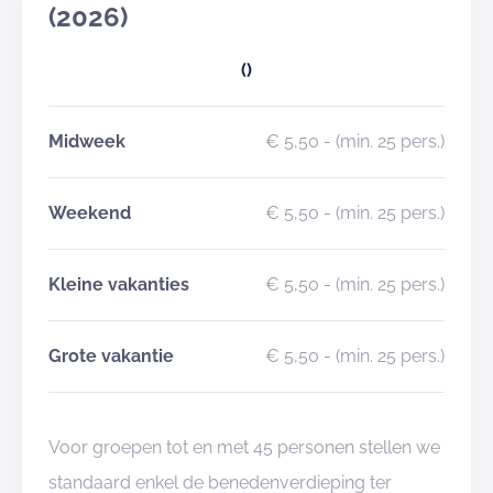
(2026)
()
Midweek
€ 5,50
- (min. 25 pers.)
Weekend
€ 5,50
- (min. 25 pers.)
Kleine vakanties
€ 5,50
- (min. 25 pers.)
Grote vakantie
€ 5,50
- (min. 25 pers.)
Voor groepen tot en met 45 personen stellen we
standaard enkel de benedenverdieping ter