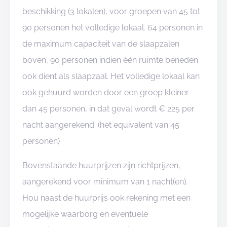
beschikking (3 lokalen), voor groepen van 45 tot
90 personen het volledige lokaal. 64 personen in
de maximum capaciteit van de slaapzalen
boven, 90 personen indien één ruimte beneden
ook dient als slaapzaal. Het volledige lokaal kan
ook gehuurd worden door een groep kleiner
dan 45 personen, in dat geval wordt € 225 per
nacht aangerekend. (het equivalent van 45
personen)
Bovenstaande huurprijzen zijn richtprijzen,
aangerekend voor minimum van 1 nacht(en).
Hou naast de huurprijs ook rekening met een
mogelijke waarborg en eventuele