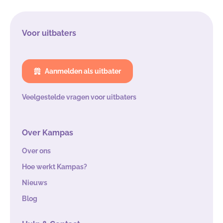
Voor uitbaters
Aanmelden als uitbater
Veelgestelde vragen voor uitbaters
Over Kampas
Over ons
Hoe werkt Kampas?
Nieuws
Blog