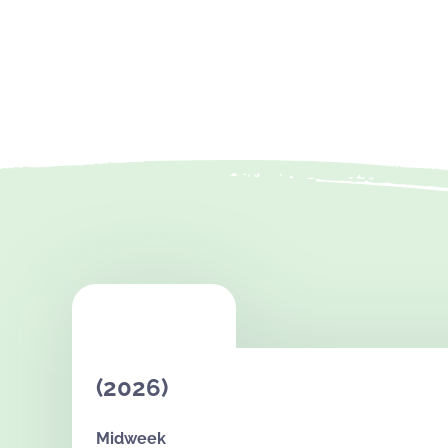
(2026)
Midweek