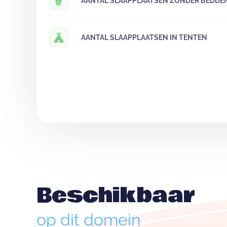
AANTAL SLAAPPLAATSEN ZONDER BEDDE
AANTAL SLAAPPLAATSEN IN TENTEN
Beschikbaar
op dit domein