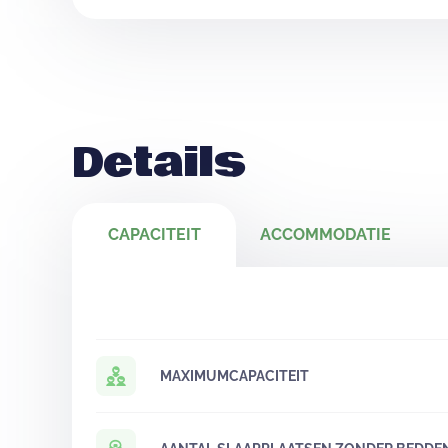
Details
CAPACITEIT
ACCOMMODATIE
MAXIMUMCAPACITEIT