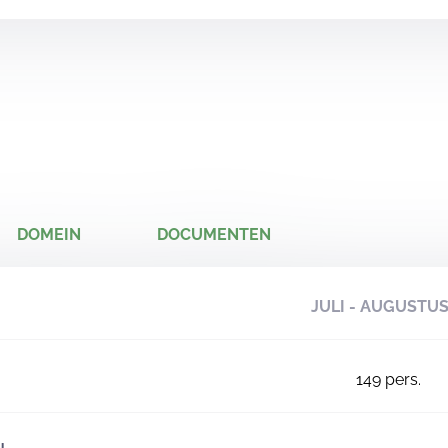
DOMEIN
DOCUMENTEN
JULI - AUGUSTU
149
pers.