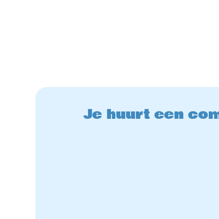
Je huurt een com