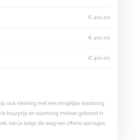
€ 400,00
€ 400,00
€ 400,00
rijs ook rekening met een mogelijke waarborg
xacte huurprijs en waarborg meteen getoond in
boekt, kan je langs die weg een offerte opvragen