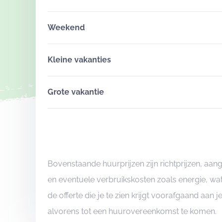
Weekend
Kleine vakanties
Grote vakantie
Bovenstaande huurprijzen zijn richtprijzen, a
en eventuele verbruikskosten zoals energie, wat
de offerte die je te zien krijgt voorafgaand aan 
alvorens tot een huurovereenkomst te komen.