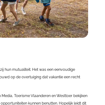
ij hun mutualiteit. Het was een eenvoudige
ouwd op de overtuiging dat vakantie een recht
 Media, Toerisme Vlaanderen en Westtoer bekijken
ortuniteiten kunnen benutten. Hopelijk leidt dit