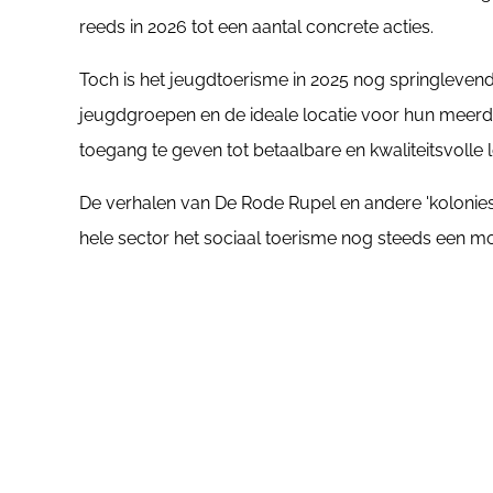
reeds in 2026 tot een aantal concrete acties.
Toch is het jeugdtoerisme in 2025 nog springlevend
jeugdgroepen en de ideale locatie voor hun meerdaa
toegang te geven tot betaalbare en kwaliteitsvolle 
De verhalen van De Rode Rupel en andere 'kolonies
hele sector het sociaal toerisme nog steeds een m