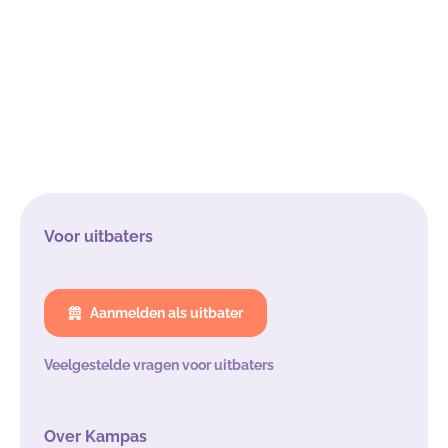
Voor uitbaters
Aanmelden als uitbater
Veelgestelde vragen voor uitbaters
Over Kampas