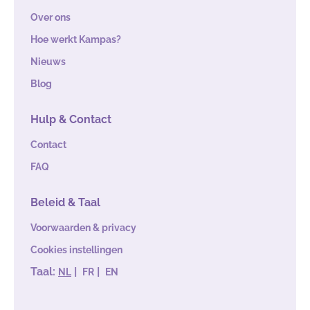
Over ons
Hoe werkt Kampas?
Nieuws
Blog
Hulp & Contact
Contact
FAQ
Beleid & Taal
Voorwaarden & privacy
Cookies instellingen
Taal:
|
|
NL
FR
EN