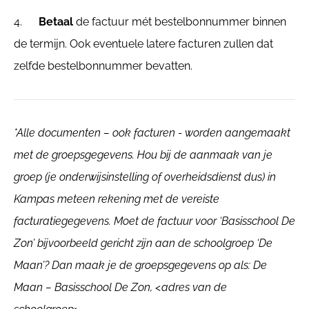
4.
Betaal
de factuur mét bestelbonnummer binnen
de termijn. Ook eventuele latere facturen zullen dat
zelfde bestelbonnummer bevatten.
*Alle documenten – ook facturen - worden aangemaakt
met de groepsgegevens. Hou bij de aanmaak van je
groep (je onderwijsinstelling of overheidsdienst dus) in
Kampas meteen rekening met de vereiste
facturatiegegevens. Moet de factuur voor ‘Basisschool De
Zon’ bijvoorbeeld gericht zijn aan de schoolgroep ‘De
Maan’? Dan maak je de groepsgegevens op als: De
Maan – Basisschool De Zon, <adres van de