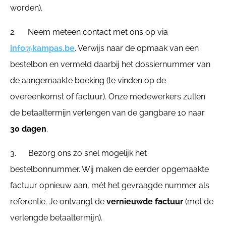
worden).
2. Neem meteen contact met ons op via
info@kampas.be
. Verwijs naar de opmaak van een
bestelbon en vermeld daarbij het dossiernummer van
de aangemaakte boeking (te vinden op de
overeenkomst of factuur). Onze medewerkers zullen
de betaaltermijn verlengen van de gangbare 10 naar
30 dagen
.
3. Bezorg ons zo snel mogelijk het
bestelbonnummer. Wij maken de eerder opgemaakte
factuur opnieuw aan, mét het gevraagde nummer als
referentie. Je ontvangt de
vernieuwde factuur
(met de
verlengde betaaltermijn).