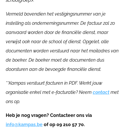
schoolgroep>.
Vermeld bovendien het vestigingsnummer van je
instelling als ondernemingsnummer. De factuur zal zo
aanvaard worden door de financiële dienst, maar
verwijst ook naar de school of dienst. Opgelet, alle
documenten worden verstuurd naar het mailadres van
de boeker. De boeker moet de documenten dus
doorsturen aan de bevoegde financiële dienst.
**Kampas verstuurt facturen in PDF. Werkt jouw
organisatie enkel met e-facturatie? Neem
contact
met
ons op.
Heb je nog vragen? Contacteer ons via
info@kampas.be
of op 09 210 57 70.