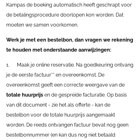
Kampas de boeking automatisch heeft geschrapt voor
de betalingsprocedure doorlopen kon worden. Dat
moeten we samen voorkomen.
Werk je met een bestelbon, dan vragen we rekening
te houden met onderstaande aanwijzingen:
1. Maak je online reservatie. Na goedkeuring ontvang
je de eerste factuur** en overeenkomst. De
overeenkomst geeft een correcte weergave van de
totale huurprijs
en de gespreide facturatie. Op basis
van dit document - zie het als offerte - kan de
bestelbon voor de totale huurprijs aangemaakt
worden. De reeds ontvangen factuur bevat nog geen
bestelbonnummer (en kan dus nog niet betaald