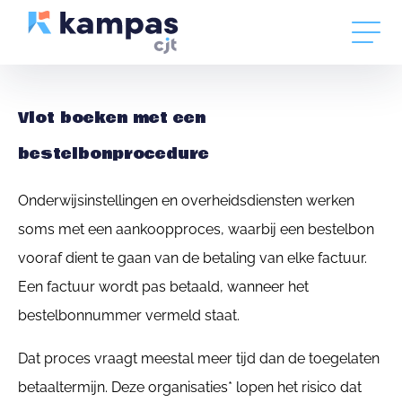
Vlot boeken met een
bestelbonprocedure
Onderwijsinstellingen en overheidsdiensten werken
soms met een aankoopproces, waarbij een bestelbon
vooraf dient te gaan van de betaling van elke factuur.
Een factuur wordt pas betaald, wanneer het
bestelbonnummer vermeld staat.
Dat proces vraagt meestal meer tijd dan de toegelaten
betaaltermijn. Deze organisaties* lopen het risico dat