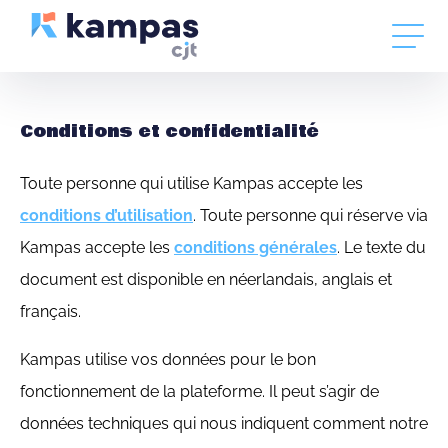
Conditions et confidentialité
Toute personne qui utilise Kampas accepte les
conditions d’utilisation
. Toute personne qui réserve via
Kampas accepte les
conditions générales
. Le texte du
document est disponible en néerlandais, anglais et
français.
Kampas utilise vos données pour le bon
fonctionnement de la plateforme. Il peut s’agir de
données techniques qui nous indiquent comment notre