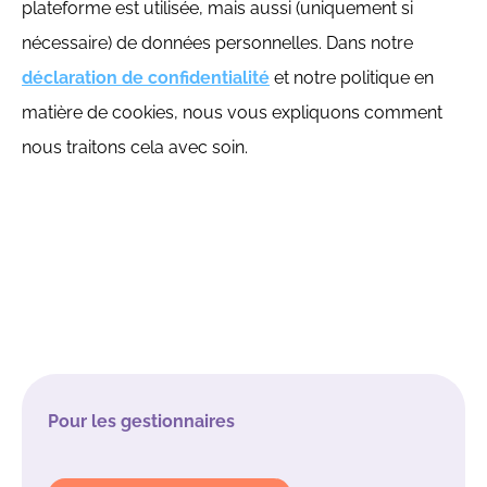
plateforme est utilisée, mais aussi (uniquement si
nécessaire) de données personnelles. Dans notre
déclaration de confidentialité
et notre politique en
matière de cookies, nous vous expliquons comment
nous traitons cela avec soin.
Pour les gestionnaires