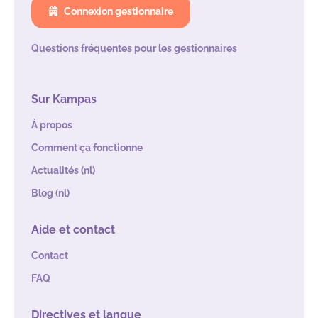
Connexion gestionnaire
Questions fréquentes pour les gestionnaires
Sur Kampas
À propos
Comment ça fonctionne
Actualités (nl)
Blog (nl)
Aide et contact
Contact
FAQ
Directives et langue