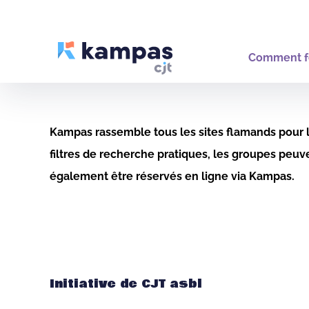
Comment f
Kampas rassemble tous les sites flamands pour le
filtres de recherche pratiques, les groupes peu
également être réservés en ligne via Kampas.
Initiative de CJT asbl