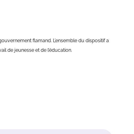
gouvernement flamand. L’ensemble du dispositif a
ail de jeunesse et de l’éducation.