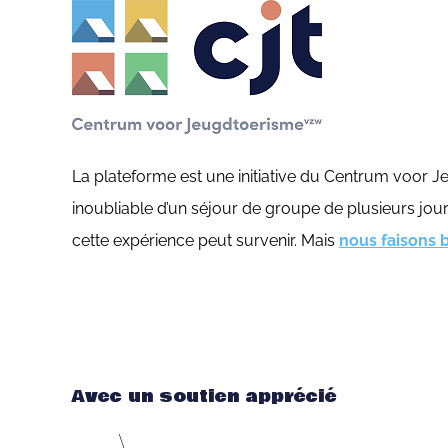
La plateforme est une initiative du Centrum voor Je
inoubliable d’un séjour de groupe de plusieurs jou
cette expérience peut survenir. Mais
nous faisons 
Avec un soutien apprécié