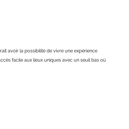
t avoir la possibilité de vivre une expérience
ccès facile aux lieux uniques avec un seuil bas où