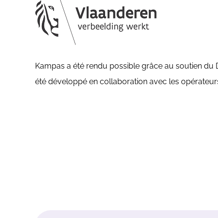
Kampas a été rendu possible grâce au soutien du D
été développé en collaboration avec les opérateurs, 