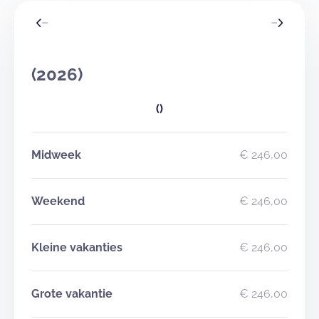
(2026)
()
Midweek
€ 246,00
Weekend
€ 246,00
Kleine vakanties
€ 246,00
Grote vakantie
€ 246,00