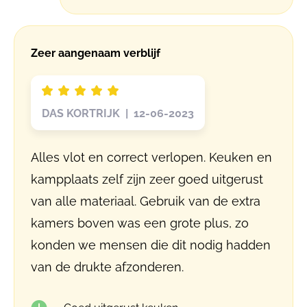
Zeer aangenaam verblijf
DAS KORTRIJK | 12-06-2023
Alles vlot en correct verlopen. Keuken en
kampplaats zelf zijn zeer goed uitgerust
van alle materiaal. Gebruik van de extra
kamers boven was een grote plus, zo
konden we mensen die dit nodig hadden
van de drukte afzonderen.