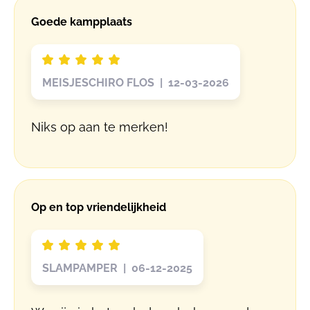
Goede kampplaats
MEISJESCHIRO FLOS | 12-03-2026
Niks op aan te merken!
Op en top vriendelijkheid
SLAMPAMPER | 06-12-2025