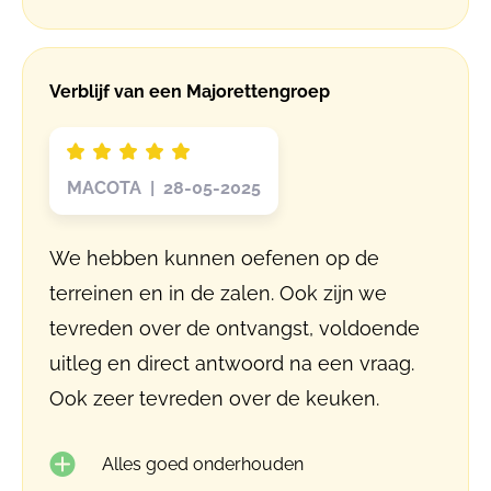
Verblijf van een Majorettengroep
MACOTA | 28-05-2025
We hebben kunnen oefenen op de
terreinen en in de zalen. Ook zijn we
tevreden over de ontvangst, voldoende
uitleg en direct antwoord na een vraag.
Ook zeer tevreden over de keuken.
Alles goed onderhouden