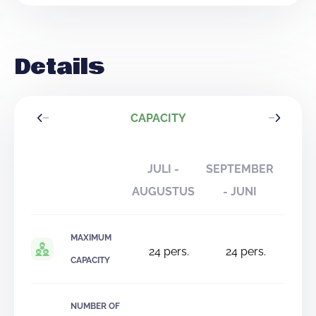
Details
CAPACITY
JULI -
SEPTEMBER
AUGUSTUS
- JUNI
MAXIMUM
24
pers.
24
pers.
CAPACITY
NUMBER OF