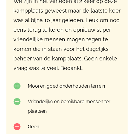
We zijn in het verleden al 2 keer op deze
kampplaats geweest maar de laatste keer
was al bijna 10 jaar geleden. Leuk om nog
eens terug te keren en opnieuw super
vriendelijke mensen mogen tegen te
komen die in staan voor het dagelijks
beheer van de kampplaats. Geen enkele
vraag was te veel. Bedankt.
Mooi en goed onderhouden terrein
Vriendelijke en bereikbare mensen ter
plaatsen
Geen