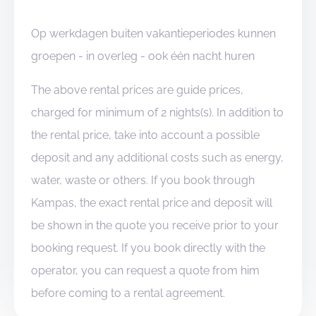
Op werkdagen buiten vakantieperiodes kunnen
groepen - in overleg - ook één nacht huren
The above rental prices are guide prices,
charged for minimum of 2 nights(s). In addition to
the rental price, take into account a possible
deposit and any additional costs such as energy,
water, waste or others. If you book through
Kampas, the exact rental price and deposit will
be shown in the quote you receive prior to your
booking request. If you book directly with the
operator, you can request a quote from him
before coming to a rental agreement.