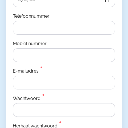
Telefoonnummer
Mobiel nummer
E-mailadres
Wachtwoord
Herhaal wachtwoord