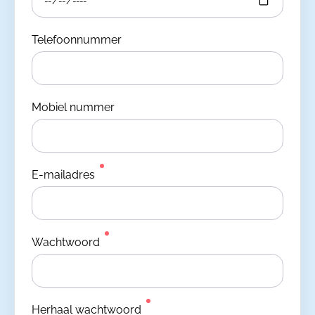
Telefoonnummer
Mobiel nummer
E-mailadres
Wachtwoord
Herhaal wachtwoord