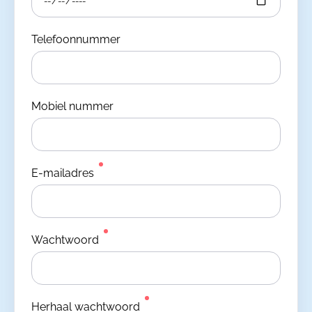
Telefoonnummer
Mobiel nummer
E-mailadres
Wachtwoord
Herhaal wachtwoord