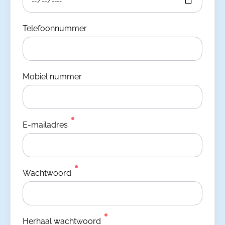
Telefoonnummer
Mobiel nummer
E-mailadres
Wachtwoord
Herhaal wachtwoord