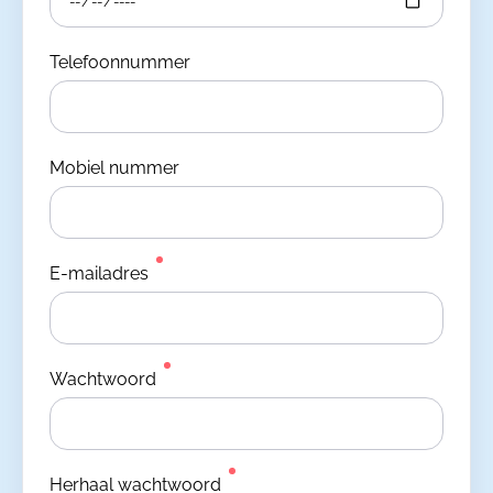
Telefoonnummer
Mobiel nummer
E-mailadres
Wachtwoord
Herhaal wachtwoord