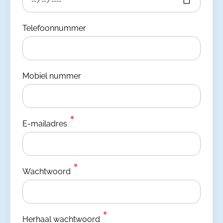
Telefoonnummer
Mobiel nummer
E-mailadres
Wachtwoord
Herhaal wachtwoord