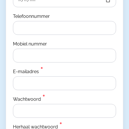
Telefoonnummer
Mobiel nummer
E-mailadres
Wachtwoord
Herhaal wachtwoord