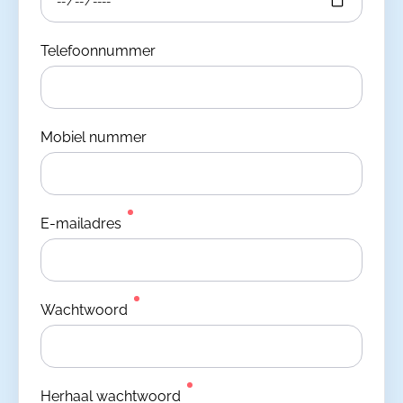
Telefoonnummer
Mobiel nummer
E-mailadres
Wachtwoord
Herhaal wachtwoord