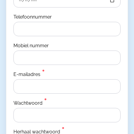
Telefoonnummer
Mobiel nummer
E-mailadres
Wachtwoord
Herhaal wachtwoord