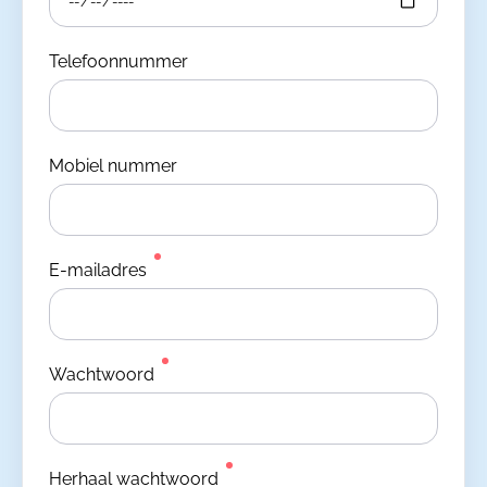
Telefoonnummer
Mobiel nummer
E-mailadres
Wachtwoord
Herhaal wachtwoord