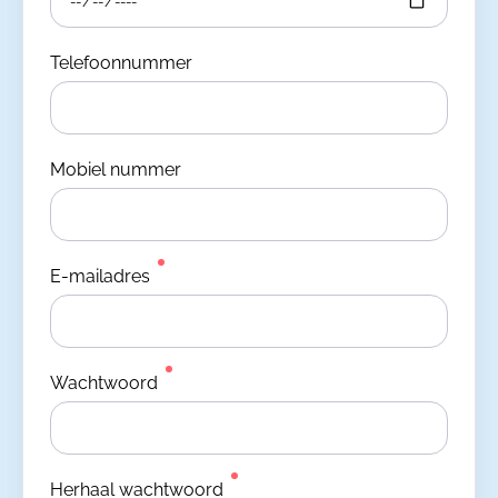
Telefoonnummer
Mobiel nummer
E-mailadres
Wachtwoord
Herhaal wachtwoord