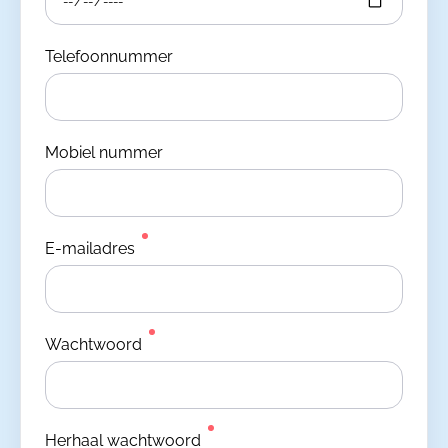
Telefoonnummer
Mobiel nummer
E-mailadres
Wachtwoord
Herhaal wachtwoord