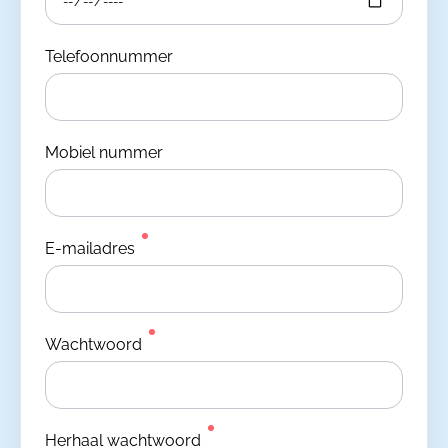
Telefoonnummer
Mobiel nummer
E-mailadres
Wachtwoord
Herhaal wachtwoord