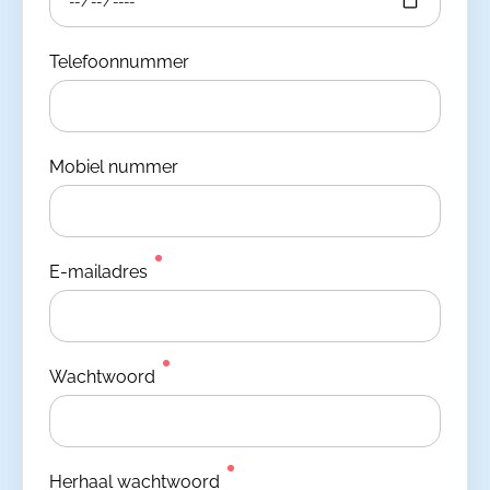
Telefoonnummer
Mobiel nummer
E-mailadres
Wachtwoord
Herhaal wachtwoord